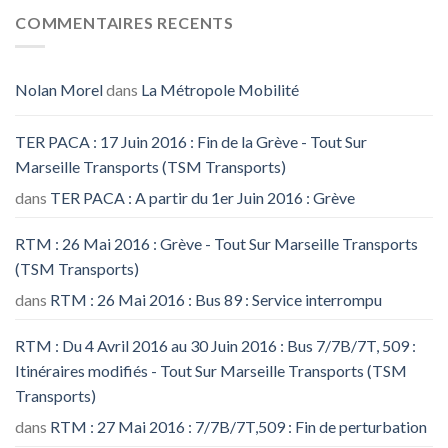
COMMENTAIRES RECENTS
Nolan Morel
dans
La Métropole Mobilité
TER PACA : 17 Juin 2016 : Fin de la Grève - Tout Sur
Marseille Transports (TSM Transports)
dans
TER PACA : A partir du 1er Juin 2016 : Grève
RTM : 26 Mai 2016 : Grève - Tout Sur Marseille Transports
(TSM Transports)
dans
RTM : 26 Mai 2016 : Bus 89 : Service interrompu
RTM : Du 4 Avril 2016 au 30 Juin 2016 : Bus 7/7B/7T, 509 :
Itinéraires modifiés - Tout Sur Marseille Transports (TSM
Transports)
dans
RTM : 27 Mai 2016 : 7/7B/7T,509 : Fin de perturbation