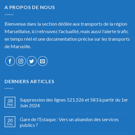
A PROPOS DE NOUS
Bienvenue dans la section dédiée aux transports de la région
Marseillaise, ici retrouvez l'actualité, mais aussi l'alerte trafic
en temps réel et une documentation précise sur les transports
de Marseille.
DERNIERS ARTICLES
Suppression des lignes 521,526 et 583 à partir du 1er
28
Mai
Juin 2024
Gare de l’Estaque : Vers un abandon des services
20
Déc
publics ?