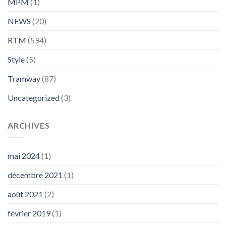
MPM
(1)
NEWS
(20)
RTM
(594)
Style
(5)
Tramway
(87)
Uncategorized
(3)
ARCHIVES
mai 2024
(1)
décembre 2021
(1)
août 2021
(2)
février 2019
(1)