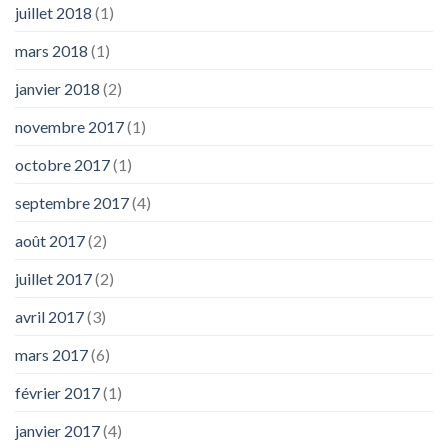
juillet 2018
(1)
mars 2018
(1)
janvier 2018
(2)
novembre 2017
(1)
octobre 2017
(1)
septembre 2017
(4)
août 2017
(2)
juillet 2017
(2)
avril 2017
(3)
mars 2017
(6)
février 2017
(1)
janvier 2017
(4)