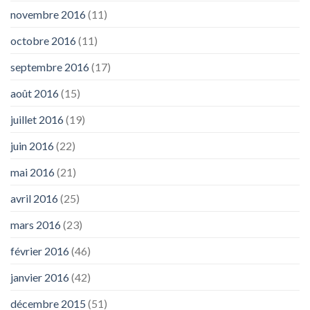
novembre 2016
(11)
octobre 2016
(11)
septembre 2016
(17)
août 2016
(15)
juillet 2016
(19)
juin 2016
(22)
mai 2016
(21)
avril 2016
(25)
mars 2016
(23)
février 2016
(46)
janvier 2016
(42)
décembre 2015
(51)