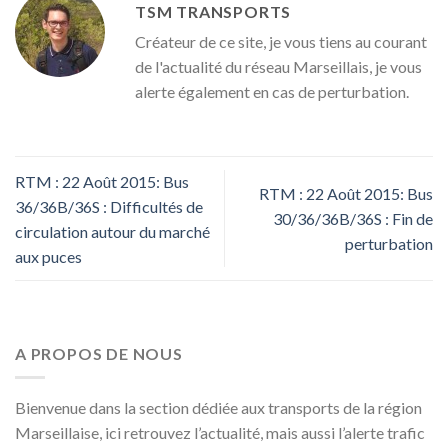
TSM TRANSPORTS
Créateur de ce site, je vous tiens au courant
de l'actualité du réseau Marseillais, je vous
alerte également en cas de perturbation.
RTM : 22 Août 2015: Bus
RTM : 22 Août 2015: Bus
36/36B/36S : Difficultés de
30/36/36B/36S : Fin de
circulation autour du marché
perturbation
aux puces
A PROPOS DE NOUS
Bienvenue dans la section dédiée aux transports de la région
Marseillaise, ici retrouvez l’actualité, mais aussi l’alerte trafic