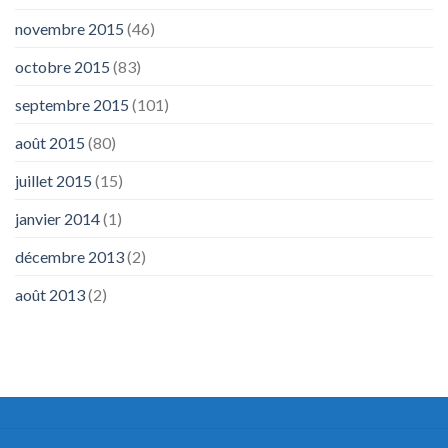
novembre 2015
(46)
octobre 2015
(83)
septembre 2015
(101)
août 2015
(80)
juillet 2015
(15)
janvier 2014
(1)
décembre 2013
(2)
août 2013
(2)