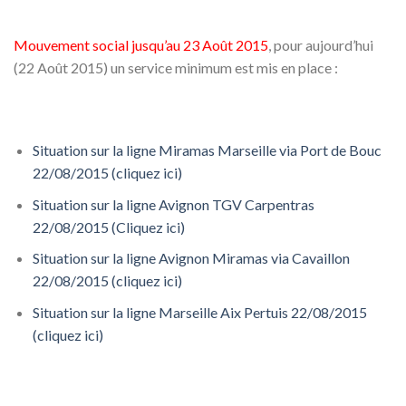
Mouvement social jusqu’au 23 Août 2015
, pour aujourd’hui
(22 Août 2015) un service minimum est mis en place :
Situation sur la ligne Miramas Marseille via Port de Bouc
22/08/2015 (cliquez ici)
Situation sur la ligne Avignon TGV Carpentras
22/08/2015 (Cliquez ici)
Situation sur la ligne Avignon Miramas via Cavaillon
22/08/2015 (cliquez ici)
Situation sur la ligne Marseille Aix Pertuis 22/08/2015
(cliquez ici)