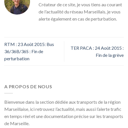
Créateur de ce site, je vous tiens au courant
de l'actualité du réseau Marseillais, je vous
alerte également en cas de perturbation.
RTM : 23 Août 2015: Bus
TER PACA : 24 Août 2015 :
36/36B/36S : Fin de
Fin de la grève
perturbation
A PROPOS DE NOUS
Bienvenue dans la section dédiée aux transports de la région
Marseillaise, ici retrouvez l’actualité, mais aussi l’alerte trafic
en temps réel et une documentation précise sur les transports
de Marseille.