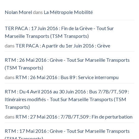
Nolan Morel
dans
La Métropole Mobilité
TER PACA : 17 Juin 2016 : Fin de la Grève - Tout Sur
Marseille Transports (TSM Transports)
dans
TER PACA : A partir du 1er Juin 2016 : Grève
RTM : 26 Mai 2016 : Grève - Tout Sur Marseille Transports
(TSM Transports)
dans
RTM : 26 Mai 2016 : Bus 89 : Service interrompu
RTM : Du 4 Avril 2016 au 30 Juin 2016 : Bus 7/7B/7T, 509 :
Itinéraires modifiés - Tout Sur Marseille Transports (TSM
Transports)
dans
RTM : 27 Mai 2016 : 7/7B/7T,509 : Fin de perturbation
RTM : 17 Mai 2016 : Grève - Tout Sur Marseille Transports
(TSM Transports)