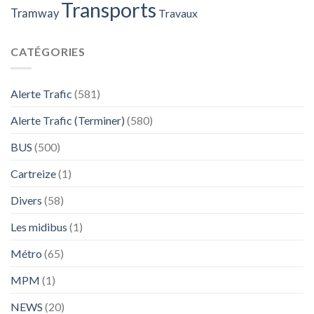
Transports
Tramway
Travaux
CATÉGORIES
Alerte Trafic
(581)
Alerte Trafic (Terminer)
(580)
BUS
(500)
Cartreize
(1)
Divers
(58)
Les midibus
(1)
Métro
(65)
MPM
(1)
NEWS
(20)