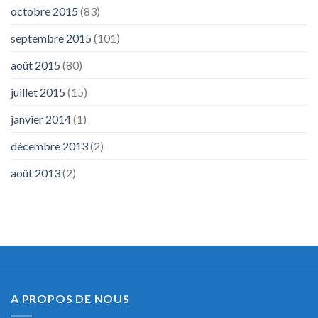
octobre 2015
(83)
septembre 2015
(101)
août 2015
(80)
juillet 2015
(15)
janvier 2014
(1)
décembre 2013
(2)
août 2013
(2)
A PROPOS DE NOUS