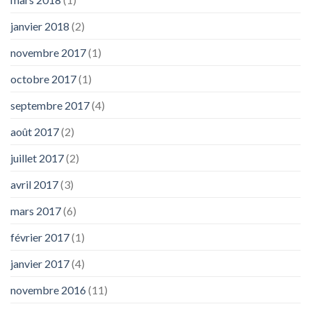
janvier 2018
(2)
novembre 2017
(1)
octobre 2017
(1)
septembre 2017
(4)
août 2017
(2)
juillet 2017
(2)
avril 2017
(3)
mars 2017
(6)
février 2017
(1)
janvier 2017
(4)
novembre 2016
(11)