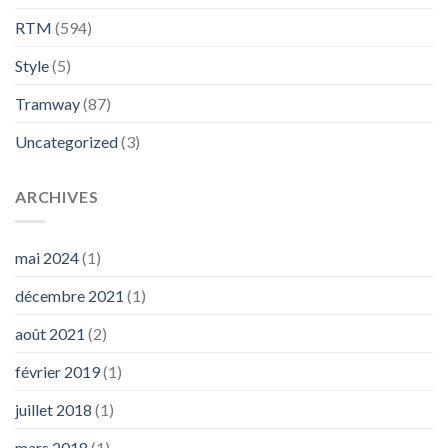
RTM
(594)
Style
(5)
Tramway
(87)
Uncategorized
(3)
ARCHIVES
mai 2024
(1)
décembre 2021
(1)
août 2021
(2)
février 2019
(1)
juillet 2018
(1)
mars 2018
(1)