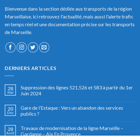
Bienvenue dans la section dédiée aux transports de la région
Marseillaise, ici retrouvez l'actualité, mais aussi l'alerte trafic
en temps réel et une documentation précise sur les transports
de Marseille.
DERNIERS ARTICLES
Suppression des lignes 521,526 et 583 à partir du 1er
28
Mai
Juin 2024
Gare de l’Estaque : Vers un abandon des services
20
Déc
publics ?
Travaux de modernisation de la ligne Marseille –
28
Août
Gardanne – Aix En Provence