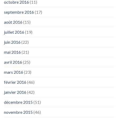
octobre 2016
(11)
septembre 2016
(17)
août 2016
(15)
juillet 2016
(19)
juin 2016
(22)
mai 2016
(21)
avril 2016
(25)
mars 2016
(23)
février 2016
(46)
janvier 2016
(42)
décembre 2015
(51)
novembre 2015
(46)