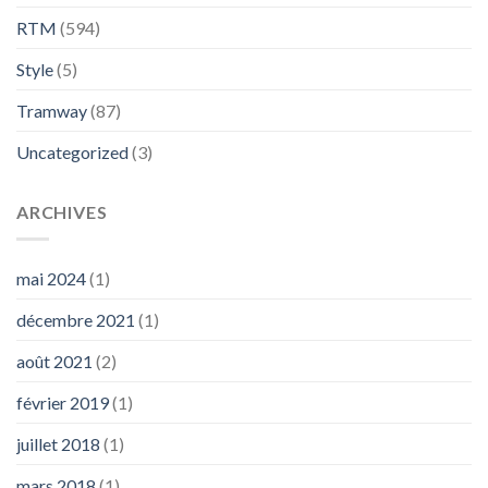
RTM
(594)
Style
(5)
Tramway
(87)
Uncategorized
(3)
ARCHIVES
mai 2024
(1)
décembre 2021
(1)
août 2021
(2)
février 2019
(1)
juillet 2018
(1)
mars 2018
(1)