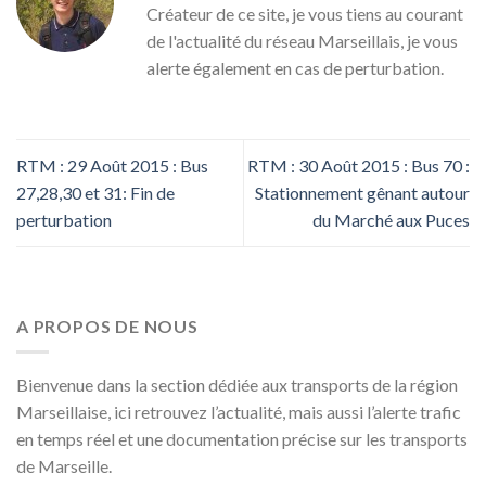
Créateur de ce site, je vous tiens au courant
de l'actualité du réseau Marseillais, je vous
alerte également en cas de perturbation.
RTM : 29 Août 2015 : Bus
RTM : 30 Août 2015 : Bus 70 :
27,28,30 et 31: Fin de
Stationnement gênant autour
perturbation
du Marché aux Puces
A PROPOS DE NOUS
Bienvenue dans la section dédiée aux transports de la région
Marseillaise, ici retrouvez l’actualité, mais aussi l’alerte trafic
en temps réel et une documentation précise sur les transports
de Marseille.