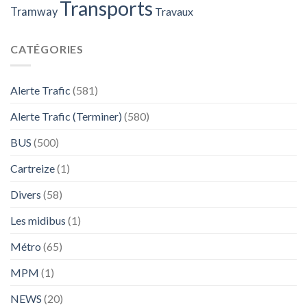
Transports
Tramway
Travaux
CATÉGORIES
Alerte Trafic
(581)
Alerte Trafic (Terminer)
(580)
BUS
(500)
Cartreize
(1)
Divers
(58)
Les midibus
(1)
Métro
(65)
MPM
(1)
NEWS
(20)