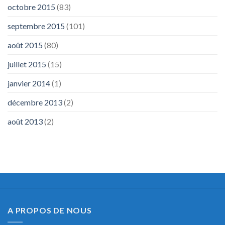
octobre 2015
(83)
septembre 2015
(101)
août 2015
(80)
juillet 2015
(15)
janvier 2014
(1)
décembre 2013
(2)
août 2013
(2)
A PROPOS DE NOUS