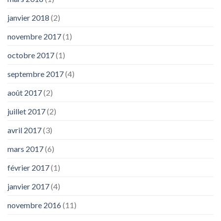
janvier 2018
(2)
novembre 2017
(1)
octobre 2017
(1)
septembre 2017
(4)
août 2017
(2)
juillet 2017
(2)
avril 2017
(3)
mars 2017
(6)
février 2017
(1)
janvier 2017
(4)
novembre 2016
(11)