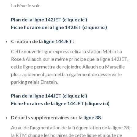
La Fève le soir.
Plan de la ligne 142JET (cliquez ici)
Fiche horaire de la ligne 142JET (cliquez ici)
Création de la
ligne 144JET
:
Cette nouvelle ligne express relira la station Métro La
Rose à Allauch, sur le même principe que la ligne 142JET,
cette ligne permettra de rejoindre Allauch ou Marseille
plus rapidement, permettra également de desservir le
parking relais Einstein.
Plan de la ligne 144JET (cliquez ici)
Fiche horaires de la ligne 144JET (cliquez ici)
Départs supplémentaires sur la
ligne 38
:
Au vu de l’augmentation de la fréquentation de la ligne 38,
la RTM change les horaires de cette ligne et ajoute de