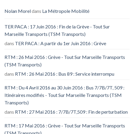
Nolan Morel
dans
La Métropole Mobilité
TER PACA : 17 Juin 2016 : Fin de la Grève - Tout Sur
Marseille Transports (TSM Transports)
dans
TER PACA : A partir du 1er Juin 2016 : Grève
RTM : 26 Mai 2016 : Grève - Tout Sur Marseille Transports
(TSM Transports)
dans
RTM : 26 Mai 2016 : Bus 89 : Service interrompu
RTM : Du 4 Avril 2016 au 30 Juin 2016 : Bus 7/7B/7T, 509 :
Itinéraires modifiés - Tout Sur Marseille Transports (TSM
Transports)
dans
RTM : 27 Mai 2016 : 7/7B/7T,509 : Fin de perturbation
RTM : 17 Mai 2016 : Grève - Tout Sur Marseille Transports
(TSM Transports)