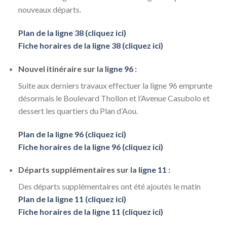
nouveaux départs.
Plan de la ligne 38 (cliquez ici)
Fiche horaires de la ligne 38 (cliquez ici)
Nouvel itinéraire sur la
ligne 96
:
Suite aux derniers travaux effectuer la ligne 96 emprunte
désormais le Boulevard Thollon et l’Avenue Casubolo et
dessert les quartiers du Plan d’Aou.
Plan de la ligne 96 (cliquez ici)
Fiche horaires de la ligne 96 (cliquez ici)
Départs supplémentaires sur la
ligne 11
:
Des départs supplémentaires ont été ajoutés le matin
Plan de la ligne 11 (cliquez ici)
Fiche horaires de la ligne 11 (cliquez ici)