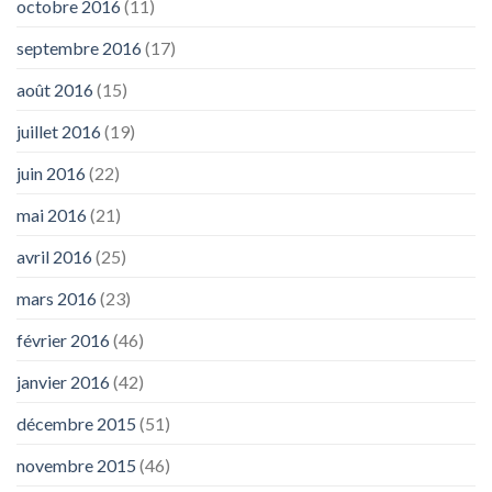
octobre 2016
(11)
septembre 2016
(17)
août 2016
(15)
juillet 2016
(19)
juin 2016
(22)
mai 2016
(21)
avril 2016
(25)
mars 2016
(23)
février 2016
(46)
janvier 2016
(42)
décembre 2015
(51)
novembre 2015
(46)