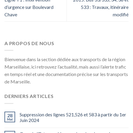
d’urgence sur Boulevard
533 : Travaux, itinéraire
Chave
modifié
A PROPOS DE NOUS
Bienvenue dans la section dédiée aux transports de la région
Marseillaise, ici retrouvez l’actualité, mais aussi l’alerte trafic
en temps réel et une documentation précise sur les transports
de Marseille.
DERNIERS ARTICLES
Suppression des lignes 521,526 et 583 à partir du 1er
28
Mai
Juin 2024