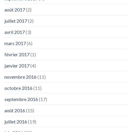
août 2017
(2)
juillet 2017
(2)
avril 2017
(3)
mars 2017
(6)
février 2017
(1)
janvier 2017
(4)
novembre 2016
(11)
octobre 2016
(11)
septembre 2016
(17)
août 2016
(15)
juillet 2016
(19)