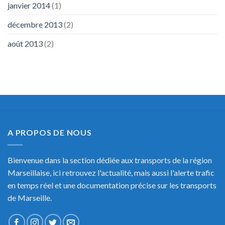
janvier 2014
(1)
décembre 2013
(2)
août 2013
(2)
A PROPOS DE NOUS
Bienvenue dans la section dédiée aux transports de la région
Marseillaise, ici retrouvez l'actualité, mais aussi l'alerte trafic
en temps réel et une documentation précise sur les transports
de Marseille.