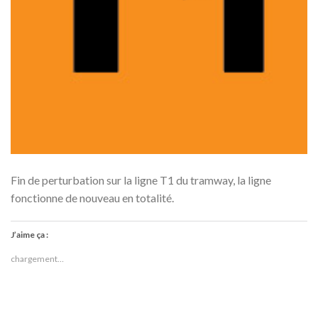
Fin de perturbation sur la ligne T1 du tramway, la ligne
fonctionne de nouveau en totalité.
J’aime ça :
chargement…