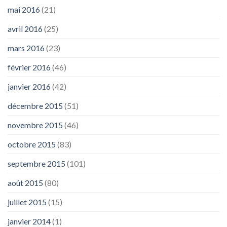
mai 2016
(21)
avril 2016
(25)
mars 2016
(23)
février 2016
(46)
janvier 2016
(42)
décembre 2015
(51)
novembre 2015
(46)
octobre 2015
(83)
septembre 2015
(101)
août 2015
(80)
juillet 2015
(15)
janvier 2014
(1)