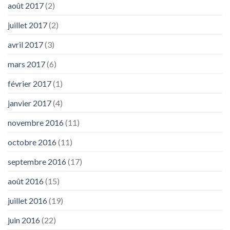
août 2017
(2)
juillet 2017
(2)
avril 2017
(3)
mars 2017
(6)
février 2017
(1)
janvier 2017
(4)
novembre 2016
(11)
octobre 2016
(11)
septembre 2016
(17)
août 2016
(15)
juillet 2016
(19)
juin 2016
(22)