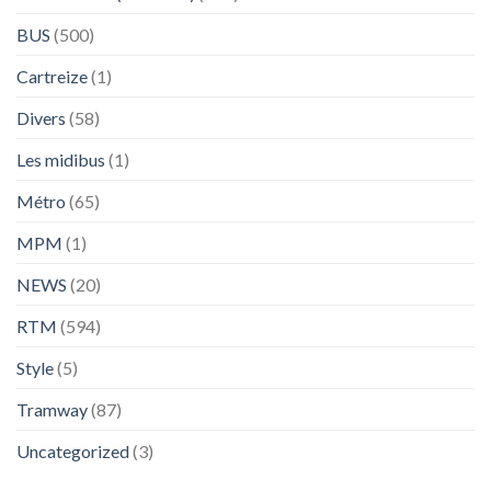
BUS
(500)
Cartreize
(1)
Divers
(58)
Les midibus
(1)
Métro
(65)
MPM
(1)
NEWS
(20)
RTM
(594)
Style
(5)
Tramway
(87)
Uncategorized
(3)