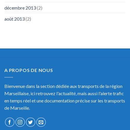
décembre 2013
(2)
août 2013
(2)
A PROPOS DE NOUS
Bienvenue dans la section dédiée aux transports de la région
Marseillaise, ici retrouvez l'actualité, mais aussi l'alerte trafic
en temps réel et une documentation précise sur les transports
de Marseille.