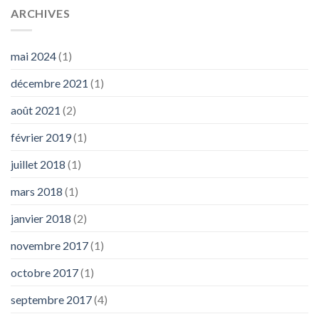
ARCHIVES
mai 2024
(1)
décembre 2021
(1)
août 2021
(2)
février 2019
(1)
juillet 2018
(1)
mars 2018
(1)
janvier 2018
(2)
novembre 2017
(1)
octobre 2017
(1)
septembre 2017
(4)