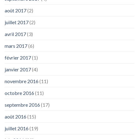
août 2017
(2)
juillet 2017
(2)
avril 2017
(3)
mars 2017
(6)
février 2017
(1)
janvier 2017
(4)
novembre 2016
(11)
octobre 2016
(11)
septembre 2016
(17)
août 2016
(15)
juillet 2016
(19)