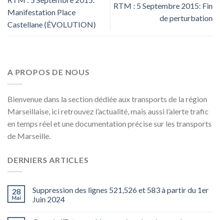
RTM : 5 Septembre 2015: Fin
Manifestation Place
de perturbation
Castellane (ÉVOLUTION)
A PROPOS DE NOUS
Bienvenue dans la section dédiée aux transports de la région
Marseillaise, ici retrouvez l’actualité, mais aussi l’alerte trafic
en temps réel et une documentation précise sur les transports
de Marseille.
DERNIERS ARTICLES
Suppression des lignes 521,526 et 583 à partir du 1er
28
Mai
Juin 2024