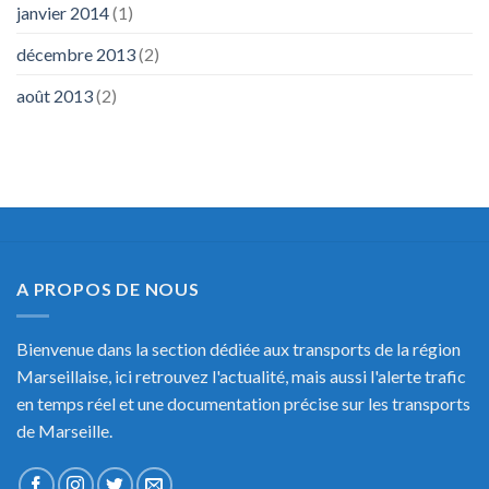
janvier 2014
(1)
décembre 2013
(2)
août 2013
(2)
A PROPOS DE NOUS
Bienvenue dans la section dédiée aux transports de la région
Marseillaise, ici retrouvez l'actualité, mais aussi l'alerte trafic
en temps réel et une documentation précise sur les transports
de Marseille.