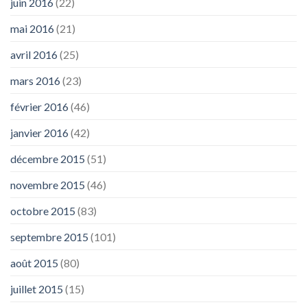
juin 2016
(22)
mai 2016
(21)
avril 2016
(25)
mars 2016
(23)
février 2016
(46)
janvier 2016
(42)
décembre 2015
(51)
novembre 2015
(46)
octobre 2015
(83)
septembre 2015
(101)
août 2015
(80)
juillet 2015
(15)