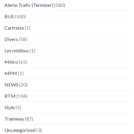
Alerte Trafic (Terminer)
(580)
BUS
(500)
Cartreize
(1)
Divers
(58)
Les midibus
(1)
Métro
(65)
MPM
(1)
NEWS
(20)
RTM
(594)
Style
(5)
Tramway
(87)
Uncategorized
(3)