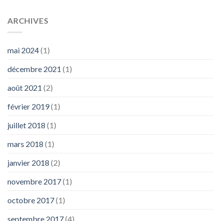
ARCHIVES
mai 2024
(1)
décembre 2021
(1)
août 2021
(2)
février 2019
(1)
juillet 2018
(1)
mars 2018
(1)
janvier 2018
(2)
novembre 2017
(1)
octobre 2017
(1)
septembre 2017
(4)