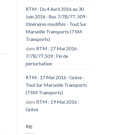
RTM : Du 4 Avril 2016 au 30
Juin 2016 : Bus 7/7B/7T, 509 :
Itinéraires modifiés - Tout Sur
Marseille Transports (TSM
Transports)
dans
RTM : 27 Mai 2016 :
7/7B/7T,509 : Fin de
perturbation
RTM : 17 Mai 2016 : Grève -
Tout Sur Marseille Transports
(TSM Transports)
dans
RTM : 19 Mai 2016 :
Grève
#@