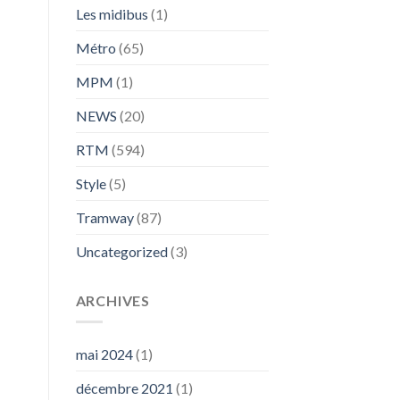
Les midibus
(1)
Métro
(65)
MPM
(1)
NEWS
(20)
RTM
(594)
Style
(5)
Tramway
(87)
Uncategorized
(3)
ARCHIVES
mai 2024
(1)
décembre 2021
(1)