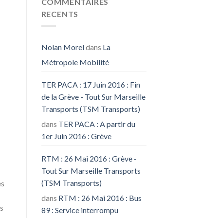
COMMENTAIRES
RECENTS
Nolan Morel
dans
La
Métropole Mobilité
TER PACA : 17 Juin 2016 : Fin
de la Grève - Tout Sur Marseille
Transports (TSM Transports)
dans
TER PACA : A partir du
1er Juin 2016 : Grève
RTM : 26 Mai 2016 : Grève -
Tout Sur Marseille Transports
(TSM Transports)
es
dans
RTM : 26 Mai 2016 : Bus
s
89 : Service interrompu