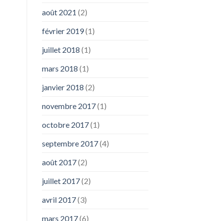
août 2021
(2)
février 2019
(1)
juillet 2018
(1)
mars 2018
(1)
janvier 2018
(2)
novembre 2017
(1)
octobre 2017
(1)
septembre 2017
(4)
août 2017
(2)
juillet 2017
(2)
avril 2017
(3)
mars 2017
(6)