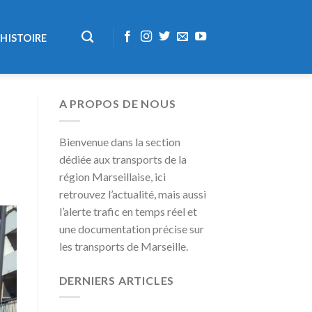
HISTOIRE
A PROPOS DE NOUS
Bienvenue dans la section
dédiée aux transports de la
région Marseillaise, ici
retrouvez l’actualité, mais aussi
l’alerte trafic en temps réel et
une documentation précise sur
les transports de Marseille.
DERNIERS ARTICLES