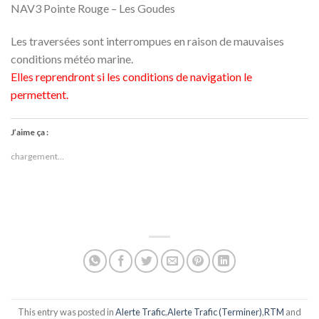
NAV3 Pointe Rouge – Les Goudes
Les traversées sont interrompues en raison de mauvaises
conditions météo marine.
Elles reprendront si les conditions de navigation le
permettent.
J’aime ça :
chargement…
This entry was posted in
Alerte Trafic
,
Alerte Trafic (Terminer)
,
RTM
and