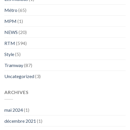
Métro
(65)
MPM
(1)
NEWS
(20)
RTM
(594)
Style
(5)
Tramway
(87)
Uncategorized
(3)
ARCHIVES
mai 2024
(1)
décembre 2021
(1)