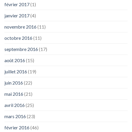
février 2017
(1)
janvier 2017
(4)
novembre 2016
(11)
octobre 2016
(11)
septembre 2016
(17)
août 2016
(15)
juillet 2016
(19)
juin 2016
(22)
mai 2016
(21)
avril 2016
(25)
mars 2016
(23)
février 2016
(46)