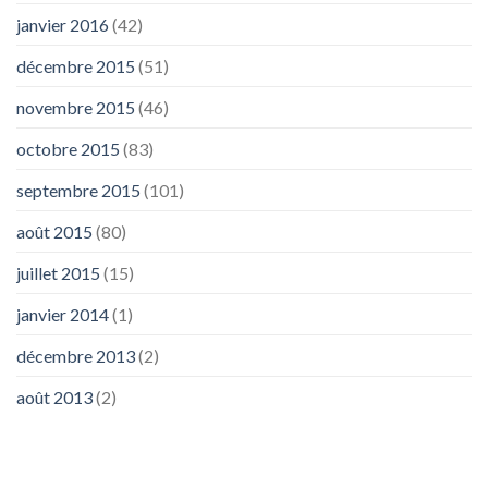
janvier 2016
(42)
décembre 2015
(51)
novembre 2015
(46)
octobre 2015
(83)
septembre 2015
(101)
août 2015
(80)
juillet 2015
(15)
janvier 2014
(1)
décembre 2013
(2)
août 2013
(2)