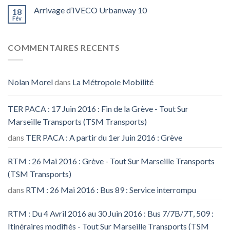
Arrivage d’IVECO Urbanway 10
18
Fév
COMMENTAIRES RECENTS
Nolan Morel
dans
La Métropole Mobilité
TER PACA : 17 Juin 2016 : Fin de la Grève - Tout Sur
Marseille Transports (TSM Transports)
dans
TER PACA : A partir du 1er Juin 2016 : Grève
RTM : 26 Mai 2016 : Grève - Tout Sur Marseille Transports
(TSM Transports)
dans
RTM : 26 Mai 2016 : Bus 89 : Service interrompu
RTM : Du 4 Avril 2016 au 30 Juin 2016 : Bus 7/7B/7T, 509 :
Itinéraires modifiés - Tout Sur Marseille Transports (TSM