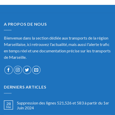
A PROPOS DE NOUS
Bienvenue dans la section dédiée aux transports de la région
Marseillaise, ici retrouvez l'actualité, mais aussi l'alerte trafic
en temps réel et une documentation précise sur les transports
de Marseille.
DERNIERS ARTICLES
Suppression des lignes 521,526 et 583 à partir du 1er
28
Mai
Juin 2024