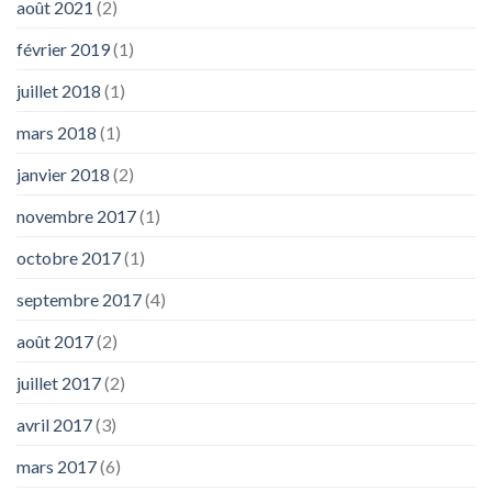
août 2021
(2)
février 2019
(1)
juillet 2018
(1)
mars 2018
(1)
janvier 2018
(2)
novembre 2017
(1)
octobre 2017
(1)
septembre 2017
(4)
août 2017
(2)
juillet 2017
(2)
avril 2017
(3)
mars 2017
(6)