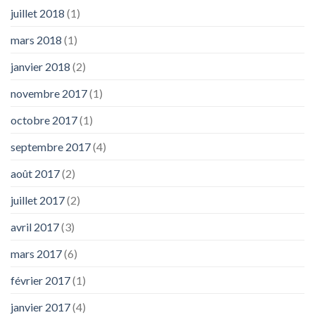
juillet 2018
(1)
mars 2018
(1)
janvier 2018
(2)
novembre 2017
(1)
octobre 2017
(1)
septembre 2017
(4)
août 2017
(2)
juillet 2017
(2)
avril 2017
(3)
mars 2017
(6)
février 2017
(1)
janvier 2017
(4)