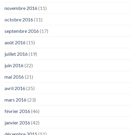
novembre 2016
(11)
octobre 2016
(11)
septembre 2016
(17)
août 2016
(15)
juillet 2016
(19)
juin 2016
(22)
mai 2016
(21)
avril 2016
(25)
mars 2016
(23)
février 2016
(46)
janvier 2016
(42)
décembre 2015
(51)