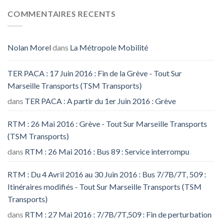
COMMENTAIRES RECENTS
Nolan Morel
dans
La Métropole Mobilité
TER PACA : 17 Juin 2016 : Fin de la Grève - Tout Sur
Marseille Transports (TSM Transports)
dans
TER PACA : A partir du 1er Juin 2016 : Grève
RTM : 26 Mai 2016 : Grève - Tout Sur Marseille Transports
(TSM Transports)
dans
RTM : 26 Mai 2016 : Bus 89 : Service interrompu
RTM : Du 4 Avril 2016 au 30 Juin 2016 : Bus 7/7B/7T, 509 :
Itinéraires modifiés - Tout Sur Marseille Transports (TSM
Transports)
dans
RTM : 27 Mai 2016 : 7/7B/7T,509 : Fin de perturbation