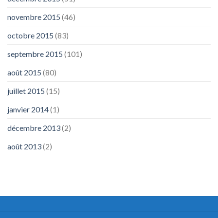
novembre 2015
(46)
octobre 2015
(83)
septembre 2015
(101)
août 2015
(80)
juillet 2015
(15)
janvier 2014
(1)
décembre 2013
(2)
août 2013
(2)