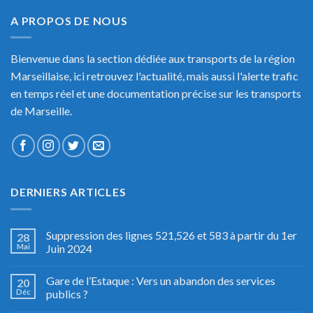
A PROPOS DE NOUS
Bienvenue dans la section dédiée aux transports de la région
Marseillaise, ici retrouvez l'actualité, mais aussi l'alerte trafic
en temps réel et une documentation précise sur les transports
de Marseille.
DERNIERS ARTICLES
Suppression des lignes 521,526 et 583 à partir du 1er
28
Mai
Juin 2024
Gare de l’Estaque : Vers un abandon des services
20
Déc
publics ?