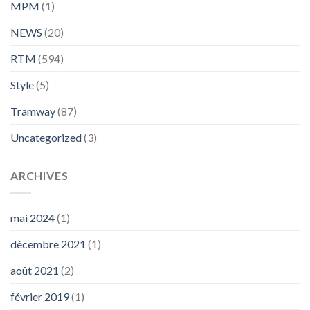
MPM
(1)
NEWS
(20)
RTM
(594)
Style
(5)
Tramway
(87)
Uncategorized
(3)
ARCHIVES
mai 2024
(1)
décembre 2021
(1)
août 2021
(2)
février 2019
(1)