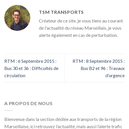
TSM TRANSPORTS
Créateur de ce site, je vous tiens au courant
de l'actualité du réseau Marseillais, je vous
alerte également en cas de perturbation.
RTM : 6 Septembre 2015 :
RTM : 8 Septembre 2015 :
Bus 30 et 36 : Difficultés de
Bus B2 et 96 : Travaux
circulation
d’urgence
A PROPOS DE NOUS
Bienvenue dans la section dédiée aux transports de la région
Marseillaise, ici retrouvez l’actualité, mais aussi l’alerte trafic