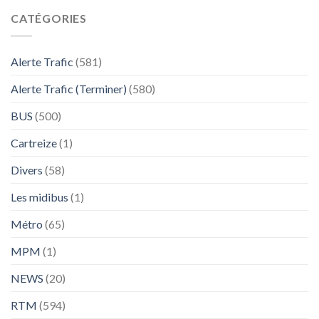
CATÉGORIES
Alerte Trafic
(581)
Alerte Trafic (Terminer)
(580)
BUS
(500)
Cartreize
(1)
Divers
(58)
Les midibus
(1)
Métro
(65)
MPM
(1)
NEWS
(20)
RTM
(594)