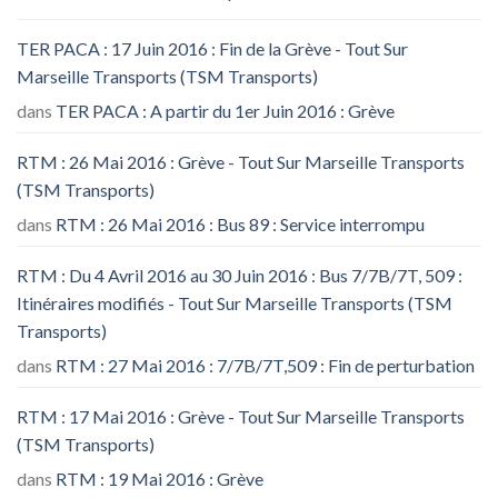
TER PACA : 17 Juin 2016 : Fin de la Grève - Tout Sur
Marseille Transports (TSM Transports)
dans
TER PACA : A partir du 1er Juin 2016 : Grève
RTM : 26 Mai 2016 : Grève - Tout Sur Marseille Transports
(TSM Transports)
dans
RTM : 26 Mai 2016 : Bus 89 : Service interrompu
RTM : Du 4 Avril 2016 au 30 Juin 2016 : Bus 7/7B/7T, 509 :
Itinéraires modifiés - Tout Sur Marseille Transports (TSM
Transports)
dans
RTM : 27 Mai 2016 : 7/7B/7T,509 : Fin de perturbation
RTM : 17 Mai 2016 : Grève - Tout Sur Marseille Transports
(TSM Transports)
dans
RTM : 19 Mai 2016 : Grève