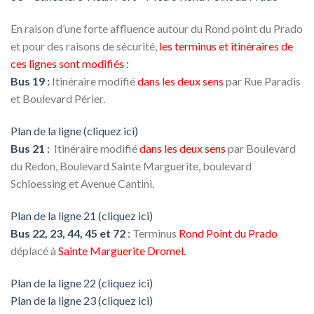
En raison d’une forte affluence autour du Rond point du Prado
et pour des raisons de sécurité,
les terminus et itinéraires de
ces lignes sont modifiés :
Bus 19 :
Itinéraire modifié
dans les deux sens
par Rue Paradis
et Boulevard Périer.
Plan de la ligne (cliquez ici)
Bus 21
:
Itinéraire modifié
dans les deux sens
par Boulevard
du Redon, Boulevard Sainte Marguerite, boulevard
Schloessing et Avenue Cantini.
Plan de la ligne 21 (cliquez ici)
Bus 22, 23, 44, 45 et 72
:
Terminus
Rond Point du Prado
déplacé à
Sainte Marguerite Dromel.
Plan de la ligne 22 (cliquez ici)
Plan de la ligne 23 (cliquez ici)