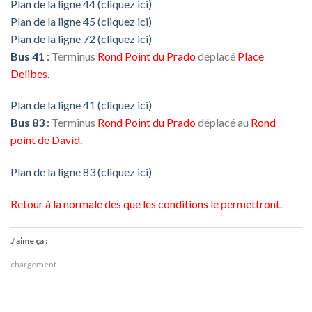
Plan de la ligne 44 (cliquez ici)
Plan de la ligne 45 (cliquez ici)
Plan de la ligne 72 (cliquez ici)
Bus 41
:
Terminus
Rond Point du Prado
déplacé
Place
Delibes.
Plan de la ligne 41 (cliquez ici)
Bus 83
:
Terminus
Rond Point du Prado
déplacé au
Rond
point de David.
Plan de la ligne 83 (cliquez ici)
Retour à la normale dès que les conditions le permettront.
J’aime ça :
chargement…