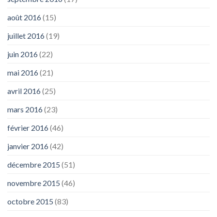
août 2016
(15)
juillet 2016
(19)
juin 2016
(22)
mai 2016
(21)
avril 2016
(25)
mars 2016
(23)
février 2016
(46)
janvier 2016
(42)
décembre 2015
(51)
novembre 2015
(46)
octobre 2015
(83)