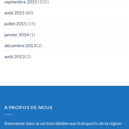
septembre 2015
(101)
août 2015
(80)
juillet 2015
(15)
janvier 2014
(1)
décembre 2013
(2)
août 2013
(2)
A PROPOS DE NOUS
Bienvenue dans la section dédiée aux transports de la région