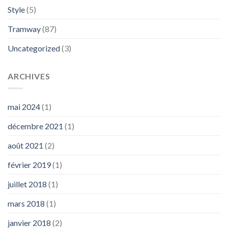
Style
(5)
Tramway
(87)
Uncategorized
(3)
ARCHIVES
mai 2024
(1)
décembre 2021
(1)
août 2021
(2)
février 2019
(1)
juillet 2018
(1)
mars 2018
(1)
janvier 2018
(2)