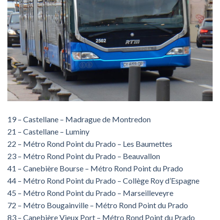
19 – Castellane – Madrague de Montredon
21 – Castellane – Luminy
22 – Métro Rond Point du Prado – Les Baumettes
23 – Métro Rond Point du Prado – Beauvallon
41 – Canebière Bourse – Métro Rond Point du Prado
44 – Métro Rond Point du Prado – Collège Roy d’Espagne
45 – Métro Rond Point du Prado – Marseilleveyre
72 – Métro Bougainville – Métro Rond Point du Prado
83 – Canebière Vieux Port – Métro Rond Point du Prado