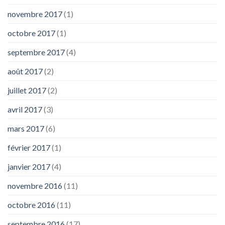
novembre 2017
(1)
octobre 2017
(1)
septembre 2017
(4)
août 2017
(2)
juillet 2017
(2)
avril 2017
(3)
mars 2017
(6)
février 2017
(1)
janvier 2017
(4)
novembre 2016
(11)
octobre 2016
(11)
septembre 2016
(17)