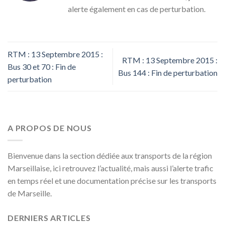
alerte également en cas de perturbation.
RTM : 13 Septembre 2015 :
RTM : 13 Septembre 2015 :
Bus 30 et 70 : Fin de
Bus 144 : Fin de perturbation
perturbation
A PROPOS DE NOUS
Bienvenue dans la section dédiée aux transports de la région
Marseillaise, ici retrouvez l’actualité, mais aussi l’alerte trafic
en temps réel et une documentation précise sur les transports
de Marseille.
DERNIERS ARTICLES