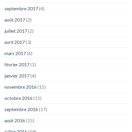
septembre 2017
(4)
août 2017
(2)
juillet 2017
(2)
avril 2017
(3)
mars 2017
(6)
février 2017
(1)
janvier 2017
(4)
novembre 2016
(11)
octobre 2016
(11)
septembre 2016
(17)
août 2016
(15)
juillet 2016
(19)