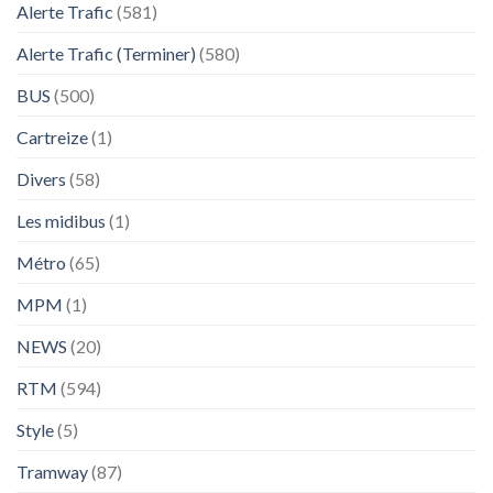
Alerte Trafic
(581)
Alerte Trafic (Terminer)
(580)
BUS
(500)
Cartreize
(1)
Divers
(58)
Les midibus
(1)
Métro
(65)
MPM
(1)
NEWS
(20)
RTM
(594)
Style
(5)
Tramway
(87)