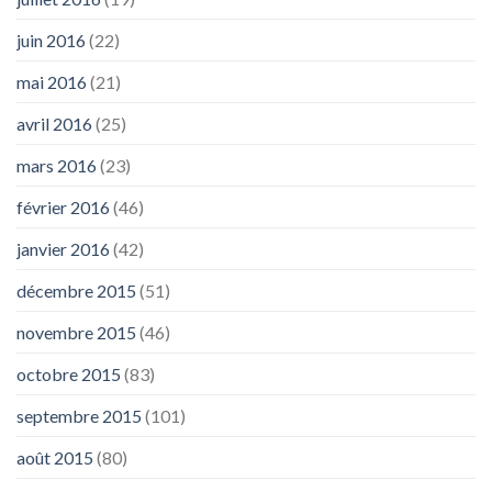
juin 2016
(22)
mai 2016
(21)
avril 2016
(25)
mars 2016
(23)
février 2016
(46)
janvier 2016
(42)
décembre 2015
(51)
novembre 2015
(46)
octobre 2015
(83)
septembre 2015
(101)
août 2015
(80)