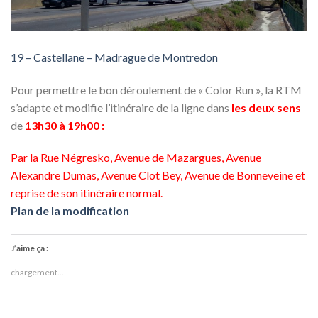
19 – Castellane – Madrague de Montredon
Pour permettre le bon déroulement de «
Color Run »
, la RTM
s’adapte et modifie l’itinéraire de la ligne dans
les deux sens
de
13h30 à 19h00 :
Par la Rue Négresko, Avenue de Mazargues, Avenue
Alexandre Dumas, Avenue Clot Bey, Avenue de Bonneveine et
reprise de son itinéraire normal.
Plan de la modification
J’aime ça :
chargement…