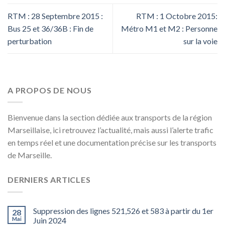
RTM : 28 Septembre 2015 :
RTM : 1 Octobre 2015:
Bus 25 et 36/36B : Fin de
Métro M1 et M2 : Personne
perturbation
sur la voie
A PROPOS DE NOUS
Bienvenue dans la section dédiée aux transports de la région
Marseillaise, ici retrouvez l’actualité, mais aussi l’alerte trafic
en temps réel et une documentation précise sur les transports
de Marseille.
DERNIERS ARTICLES
Suppression des lignes 521,526 et 583 à partir du 1er
28
Mai
Juin 2024