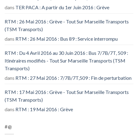
dans
TER PACA : A partir du 1er Juin 2016 : Grève
RTM : 26 Mai 2016 : Grève - Tout Sur Marseille Transports
(TSM Transports)
dans
RTM : 26 Mai 2016 : Bus 89 : Service interrompu
RTM : Du 4 Avril 2016 au 30 Juin 2016 : Bus 7/7B/7T, 509 :
Itinéraires modifiés - Tout Sur Marseille Transports (TSM
Transports)
dans
RTM : 27 Mai 2016 : 7/7B/7T,509 : Fin de perturbation
RTM : 17 Mai 2016 : Grève - Tout Sur Marseille Transports
(TSM Transports)
dans
RTM : 19 Mai 2016 : Grève
#@