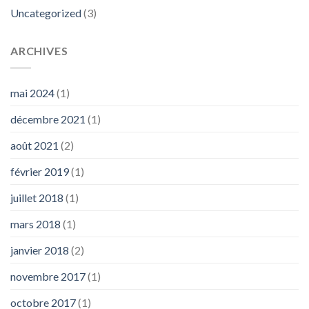
Uncategorized
(3)
ARCHIVES
mai 2024
(1)
décembre 2021
(1)
août 2021
(2)
février 2019
(1)
juillet 2018
(1)
mars 2018
(1)
janvier 2018
(2)
novembre 2017
(1)
octobre 2017
(1)