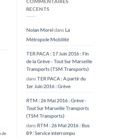
COMMENTAIRES
RECENTS
Nolan Morel
dans
La
Métropole Mobilité
TER PACA : 17 Juin 2016 : Fin
de la Grève - Tout Sur Marseille
Transports (TSM Transports)
dans
TER PACA : A partir du
1er Juin 2016 : Grève
RTM : 26 Mai 2016 : Grève -
Tout Sur Marseille Transports
(TSM Transports)
dans
RTM : 26 Mai 2016 : Bus
89 : Service interrompu
n de