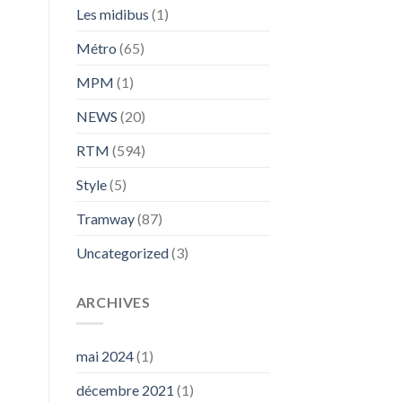
Les midibus
(1)
Métro
(65)
MPM
(1)
NEWS
(20)
RTM
(594)
Style
(5)
Tramway
(87)
Uncategorized
(3)
ARCHIVES
mai 2024
(1)
décembre 2021
(1)