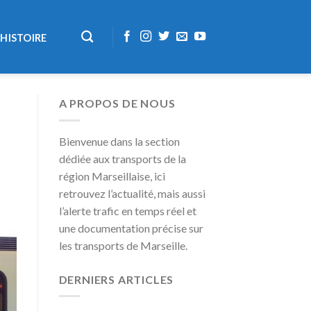
HISTOIRE
A PROPOS DE NOUS
Bienvenue dans la section
dédiée aux transports de la
région Marseillaise, ici
retrouvez l’actualité, mais aussi
l’alerte trafic en temps réel et
une documentation précise sur
les transports de Marseille.
DERNIERS ARTICLES