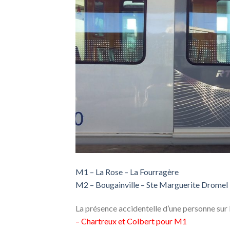
M1 – La Rose – La Fourragère
M2 – Bougainville – Ste Marguerite Dromel
La présence accidentelle d’une personne sur l
– Chartreux et Colbert pour M1