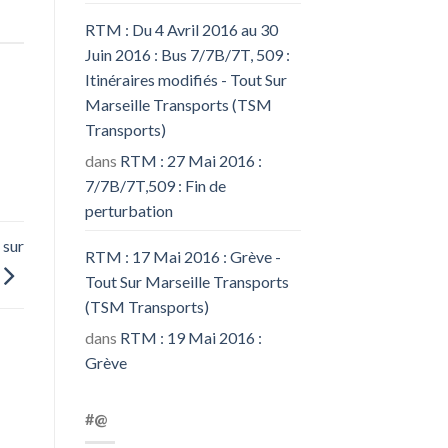
RTM : Du 4 Avril 2016 au 30
Juin 2016 : Bus 7/7B/7T, 509 :
Itinéraires modifiés - Tout Sur
Marseille Transports (TSM
Transports)
dans
RTM : 27 Mai 2016 :
7/7B/7T,509 : Fin de
perturbation
 sur
RTM : 17 Mai 2016 : Grève -
Tout Sur Marseille Transports
(TSM Transports)
dans
RTM : 19 Mai 2016 :
Grève
#@