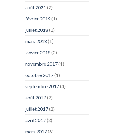
août 2021
(2)
février 2019
(1)
juillet 2018
(1)
mars 2018
(1)
janvier 2018
(2)
novembre 2017
(1)
octobre 2017
(1)
septembre 2017
(4)
août 2017
(2)
juillet 2017
(2)
avril 2017
(3)
mars 2017
(6)