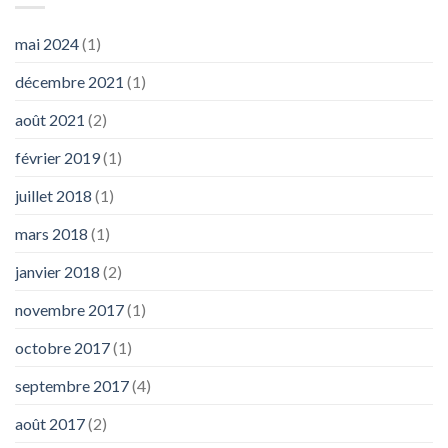
mai 2024
(1)
décembre 2021
(1)
août 2021
(2)
février 2019
(1)
juillet 2018
(1)
mars 2018
(1)
janvier 2018
(2)
novembre 2017
(1)
octobre 2017
(1)
septembre 2017
(4)
août 2017
(2)