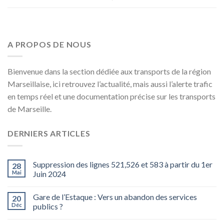
A PROPOS DE NOUS
Bienvenue dans la section dédiée aux transports de la région
Marseillaise, ici retrouvez l’actualité, mais aussi l’alerte trafic
en temps réel et une documentation précise sur les transports
de Marseille.
DERNIERS ARTICLES
Suppression des lignes 521,526 et 583 à partir du 1er
28
Mai
Juin 2024
Gare de l’Estaque : Vers un abandon des services
20
Déc
publics ?