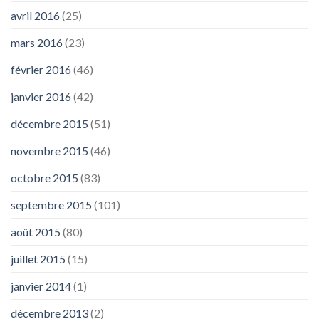
avril 2016
(25)
mars 2016
(23)
février 2016
(46)
janvier 2016
(42)
décembre 2015
(51)
novembre 2015
(46)
octobre 2015
(83)
septembre 2015
(101)
août 2015
(80)
juillet 2015
(15)
janvier 2014
(1)
décembre 2013
(2)