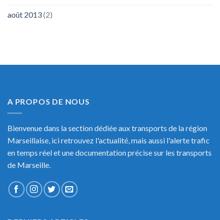
août 2013
(2)
A PROPOS DE NOUS
Bienvenue dans la section dédiée aux transports de la région
Marseillaise, ici retrouvez l'actualité, mais aussi l'alerte trafic
en temps réel et une documentation précise sur les transports
de Marseille.