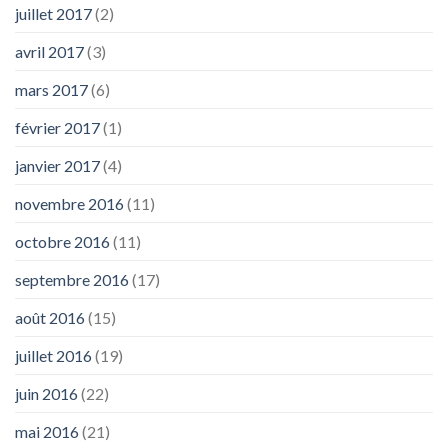
juillet 2017
(2)
avril 2017
(3)
mars 2017
(6)
février 2017
(1)
janvier 2017
(4)
novembre 2016
(11)
octobre 2016
(11)
septembre 2016
(17)
août 2016
(15)
juillet 2016
(19)
juin 2016
(22)
mai 2016
(21)