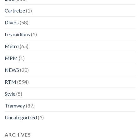
Cartreize
(1)
Divers
(58)
Les midibus
(1)
Métro
(65)
MPM
(1)
NEWS
(20)
RTM
(594)
Style
(5)
Tramway
(87)
Uncategorized
(3)
ARCHIVES