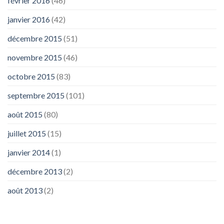
février 2016
(46)
janvier 2016
(42)
décembre 2015
(51)
novembre 2015
(46)
octobre 2015
(83)
septembre 2015
(101)
août 2015
(80)
juillet 2015
(15)
janvier 2014
(1)
décembre 2013
(2)
août 2013
(2)