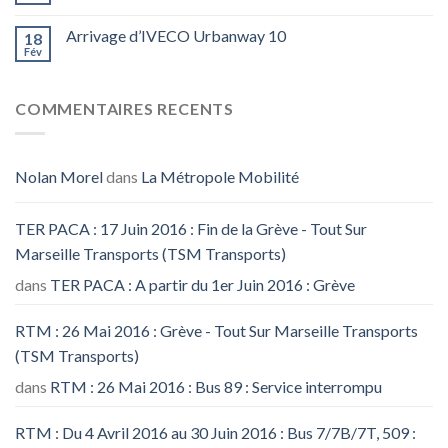
Arrivage d’IVECO Urbanway 10
18
Fév
COMMENTAIRES RECENTS
Nolan Morel
dans
La Métropole Mobilité
TER PACA : 17 Juin 2016 : Fin de la Grève - Tout Sur
Marseille Transports (TSM Transports)
dans
TER PACA : A partir du 1er Juin 2016 : Grève
RTM : 26 Mai 2016 : Grève - Tout Sur Marseille Transports
(TSM Transports)
dans
RTM : 26 Mai 2016 : Bus 89 : Service interrompu
RTM : Du 4 Avril 2016 au 30 Juin 2016 : Bus 7/7B/7T, 509 :