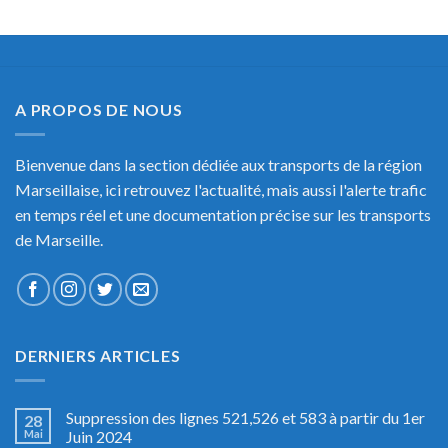
A PROPOS DE NOUS
Bienvenue dans la section dédiée aux transports de la région
Marseillaise, ici retrouvez l'actualité, mais aussi l'alerte trafic
en temps réel et une documentation précise sur les transports
de Marseille.
DERNIERS ARTICLES
Suppression des lignes 521,526 et 583 à partir du 1er
28
Mai
Juin 2024