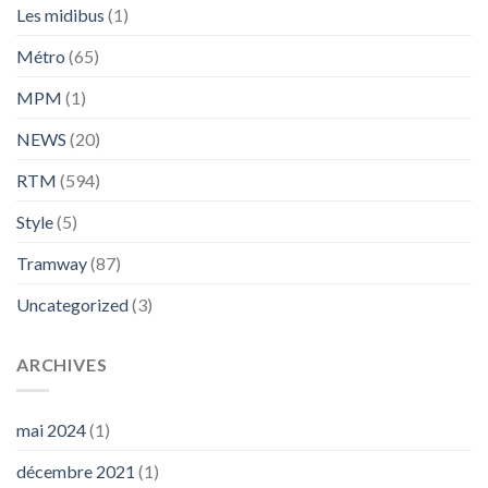
Les midibus
(1)
Métro
(65)
MPM
(1)
NEWS
(20)
RTM
(594)
Style
(5)
Tramway
(87)
Uncategorized
(3)
ARCHIVES
mai 2024
(1)
décembre 2021
(1)