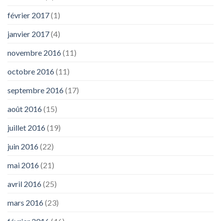
février 2017
(1)
janvier 2017
(4)
novembre 2016
(11)
octobre 2016
(11)
septembre 2016
(17)
août 2016
(15)
juillet 2016
(19)
juin 2016
(22)
mai 2016
(21)
avril 2016
(25)
mars 2016
(23)