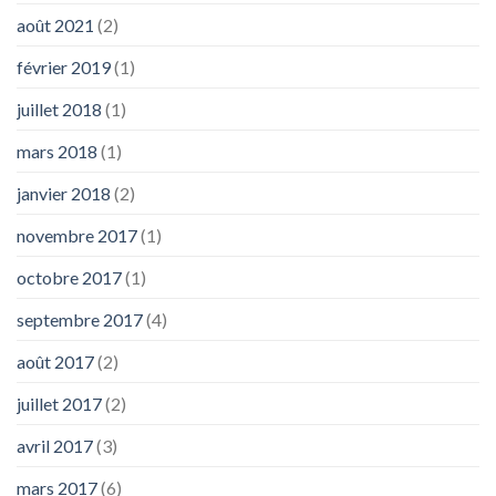
août 2021
(2)
février 2019
(1)
juillet 2018
(1)
mars 2018
(1)
janvier 2018
(2)
novembre 2017
(1)
octobre 2017
(1)
septembre 2017
(4)
août 2017
(2)
juillet 2017
(2)
avril 2017
(3)
mars 2017
(6)