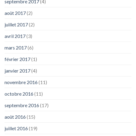
septembre 2017
(4)
août 2017
(2)
juillet 2017
(2)
avril 2017
(3)
mars 2017
(6)
février 2017
(1)
janvier 2017
(4)
novembre 2016
(11)
octobre 2016
(11)
septembre 2016
(17)
août 2016
(15)
juillet 2016
(19)