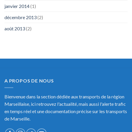
janvier 2014
(1)
décembre 2013
(2)
août 2013
(2)
A PROPOS DE NOUS
Bienvenue dans la section dédiée aux transports de la région
Marseillaise, ici retrouvez l'actualité, mais aussi l'alerte trafic
en temps réel et une documentation précise sur les transports
de Marseille.