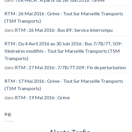
RTM : 26 Mai 2016 : Grève - Tout Sur Marseille Transports
(TSM Transports)
dans
RTM : 26 Mai 2016 : Bus 89 : Service interrompu
RTM : Du 4 Avril 2016 au 30 Juin 2016 : Bus 7/7B/7T, 509 :
Itinéraires modifiés - Tout Sur Marseille Transports (TSM
Transports)
dans
RTM : 27 Mai 2016 : 7/7B/7T,509 : Fin de perturbation
RTM : 17 Mai 2016 : Grève - Tout Sur Marseille Transports
(TSM Transports)
dans
RTM : 19 Mai 2016 : Grève
#@