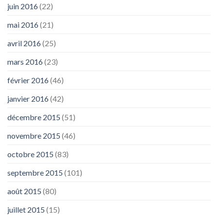
juin 2016
(22)
mai 2016
(21)
avril 2016
(25)
mars 2016
(23)
février 2016
(46)
janvier 2016
(42)
décembre 2015
(51)
novembre 2015
(46)
octobre 2015
(83)
septembre 2015
(101)
août 2015
(80)
juillet 2015
(15)