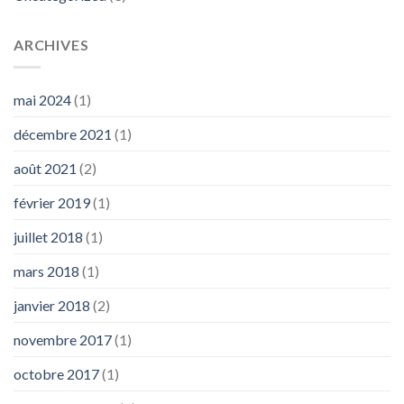
ARCHIVES
mai 2024
(1)
décembre 2021
(1)
août 2021
(2)
février 2019
(1)
juillet 2018
(1)
mars 2018
(1)
janvier 2018
(2)
novembre 2017
(1)
octobre 2017
(1)