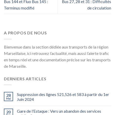
Bus 144 et Fluo Bus 145 :
Bus 27, 28 et 31 : Difficultés
Terminus modifié
de circulation
A PROPOS DE NOUS
Bienvenue dans la section dédiée aux transports de la région
Marseillaise, ici retrouvez l’actualité, mais aussi l’alerte trafic
en temps réel et une documentation précise sur les transports
de Marseille.
DERNIERS ARTICLES
Suppression des lignes 521,526 et 583 à partir du 1er
28
Mai
Juin 2024
Gare de l’Estaque : Vers un abandon des services
20