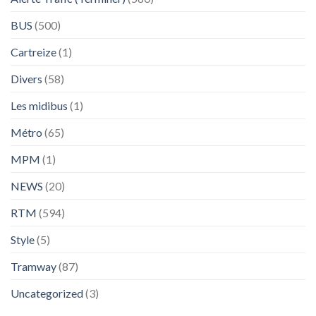
BUS
(500)
Cartreize
(1)
Divers
(58)
Les midibus
(1)
Métro
(65)
MPM
(1)
NEWS
(20)
RTM
(594)
Style
(5)
Tramway
(87)
Uncategorized
(3)