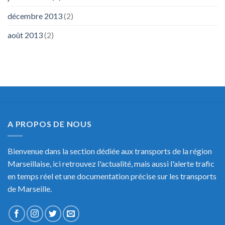
décembre 2013
(2)
août 2013
(2)
A PROPOS DE NOUS
Bienvenue dans la section dédiée aux transports de la région
Marseillaise, ici retrouvez l'actualité, mais aussi l'alerte trafic
en temps réel et une documentation précise sur les transports
de Marseille.