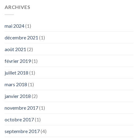
ARCHIVES
mai 2024
(1)
décembre 2021
(1)
août 2021
(2)
février 2019
(1)
juillet 2018
(1)
mars 2018
(1)
janvier 2018
(2)
novembre 2017
(1)
octobre 2017
(1)
septembre 2017
(4)