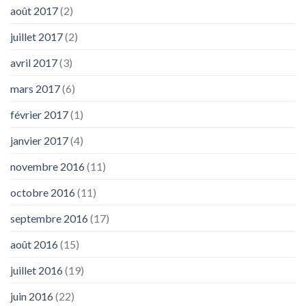
août 2017
(2)
juillet 2017
(2)
avril 2017
(3)
mars 2017
(6)
février 2017
(1)
janvier 2017
(4)
novembre 2016
(11)
octobre 2016
(11)
septembre 2016
(17)
août 2016
(15)
juillet 2016
(19)
juin 2016
(22)