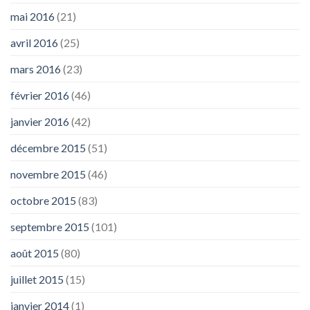
mai 2016
(21)
avril 2016
(25)
mars 2016
(23)
février 2016
(46)
janvier 2016
(42)
décembre 2015
(51)
novembre 2015
(46)
octobre 2015
(83)
septembre 2015
(101)
août 2015
(80)
juillet 2015
(15)
janvier 2014
(1)