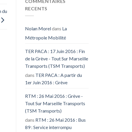
COMMENTAIRES
RECENTS
n du
Nolan Morel
dans
La
Métropole Mobilité
TER PACA : 17 Juin 2016 : Fin
de la Grève - Tout Sur Marseille
Transports (TSM Transports)
dans
TER PACA : A partir du
1er Juin 2016 : Grève
RTM : 26 Mai 2016 : Grève -
Tout Sur Marseille Transports
(TSM Transports)
dans
RTM : 26 Mai 2016 : Bus
89 : Service interrompu