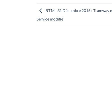
RTM : 31 Décembre 2015 : Tramway et
Service modifié