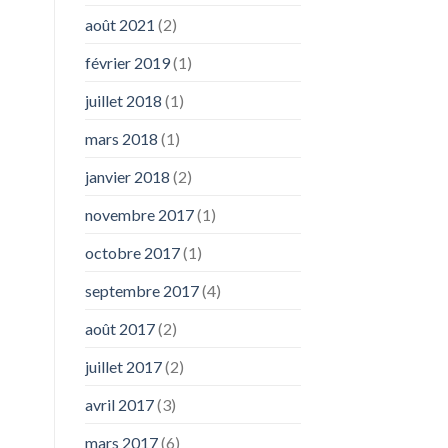
août 2021
(2)
février 2019
(1)
juillet 2018
(1)
mars 2018
(1)
janvier 2018
(2)
novembre 2017
(1)
octobre 2017
(1)
septembre 2017
(4)
août 2017
(2)
juillet 2017
(2)
avril 2017
(3)
mars 2017
(6)