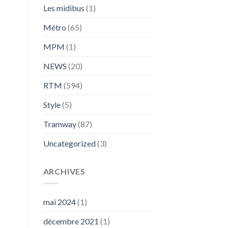
Les midibus
(1)
Métro
(65)
MPM
(1)
NEWS
(20)
RTM
(594)
Style
(5)
Tramway
(87)
Uncategorized
(3)
ARCHIVES
mai 2024
(1)
décembre 2021
(1)