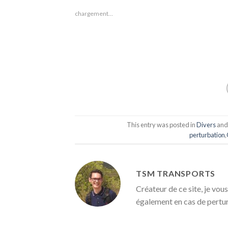
chargement…
This entry was posted in
Divers
and
perturbation
,
TSM TRANSPORTS
Créateur de ce site, je vous
également en cas de pertu