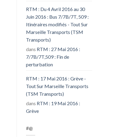
RTM : Du 4 Avril 2016 au 30
Juin 2016 : Bus 7/7B/7T, 509 :
Itinéraires modifiés - Tout Sur
Marseille Transports (TSM
Transports)
dans
RTM : 27 Mai 2016 :
7/7B/7T,509 : Fin de
perturbation
RTM : 17 Mai 2016 : Grève -
Tout Sur Marseille Transports
(TSM Transports)
dans
RTM : 19 Mai 2016 :
Grève
#@