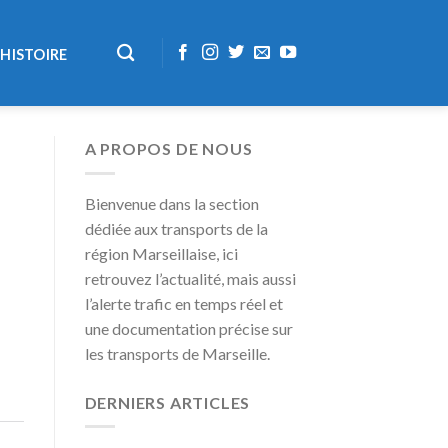
HISTOIRE
A PROPOS DE NOUS
Bienvenue dans la section
dédiée aux transports de la
région Marseillaise, ici
retrouvez l’actualité, mais aussi
l’alerte trafic en temps réel et
une documentation précise sur
les transports de Marseille.
DERNIERS ARTICLES