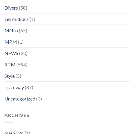
Divers
(58)
Les midibus
(1)
Métro
(65)
MPM
(1)
NEWS
(20)
RTM
(594)
Style
(5)
Tramway
(87)
Uncategorized
(3)
ARCHIVES
mai 2024
(1)