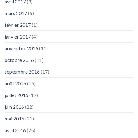
avril 2017
(3)
mars 2017
(6)
février 2017
(1)
janvier 2017
(4)
novembre 2016
(11)
octobre 2016
(11)
septembre 2016
(17)
août 2016
(15)
juillet 2016
(19)
juin 2016
(22)
mai 2016
(21)
avril 2016
(25)