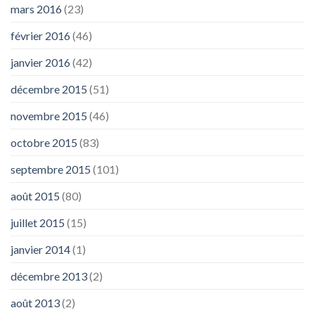
mars 2016
(23)
février 2016
(46)
janvier 2016
(42)
décembre 2015
(51)
novembre 2015
(46)
octobre 2015
(83)
septembre 2015
(101)
août 2015
(80)
juillet 2015
(15)
janvier 2014
(1)
décembre 2013
(2)
août 2013
(2)