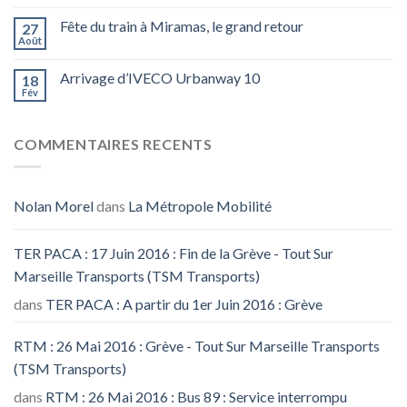
Fête du train à Miramas, le grand retour
27
Août
Arrivage d’IVECO Urbanway 10
18
Fév
COMMENTAIRES RECENTS
Nolan Morel
dans
La Métropole Mobilité
TER PACA : 17 Juin 2016 : Fin de la Grève - Tout Sur
Marseille Transports (TSM Transports)
dans
TER PACA : A partir du 1er Juin 2016 : Grève
RTM : 26 Mai 2016 : Grève - Tout Sur Marseille Transports
(TSM Transports)
dans
RTM : 26 Mai 2016 : Bus 89 : Service interrompu