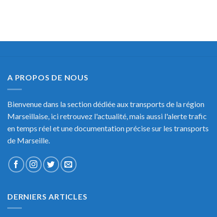
A PROPOS DE NOUS
Bienvenue dans la section dédiée aux transports de la région
Marseillaise, ici retrouvez l'actualité, mais aussi l'alerte trafic
en temps réel et une documentation précise sur les transports
de Marseille.
DERNIERS ARTICLES