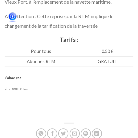
Vieux Port, à l’emplacement de la navette maritime.
A
ttention : Cette reprise par la RTM implique le
changement de la tarification de la traversée
Tarifs :
Pour tous
0.50 €
Abonnés RTM
GRATUIT
J’aime ça :
chargement…