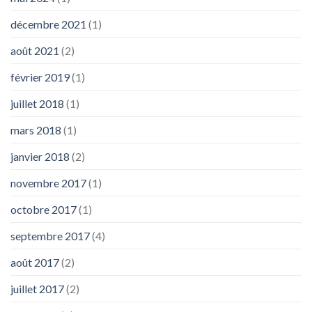
décembre 2021
(1)
août 2021
(2)
février 2019
(1)
juillet 2018
(1)
mars 2018
(1)
janvier 2018
(2)
novembre 2017
(1)
octobre 2017
(1)
septembre 2017
(4)
août 2017
(2)
juillet 2017
(2)