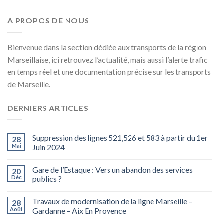
A PROPOS DE NOUS
Bienvenue dans la section dédiée aux transports de la région
Marseillaise, ici retrouvez l’actualité, mais aussi l’alerte trafic
en temps réel et une documentation précise sur les transports
de Marseille.
DERNIERS ARTICLES
Suppression des lignes 521,526 et 583 à partir du 1er
28
Mai
Juin 2024
Gare de l’Estaque : Vers un abandon des services
20
Déc
publics ?
Travaux de modernisation de la ligne Marseille –
28
Août
Gardanne – Aix En Provence