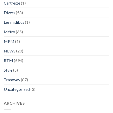
Cartreize
(1)
Divers
(58)
Les midibus
(1)
Métro
(65)
MPM
(1)
NEWS
(20)
RTM
(594)
Style
(5)
Tramway
(87)
Uncategorized
(3)
ARCHIVES