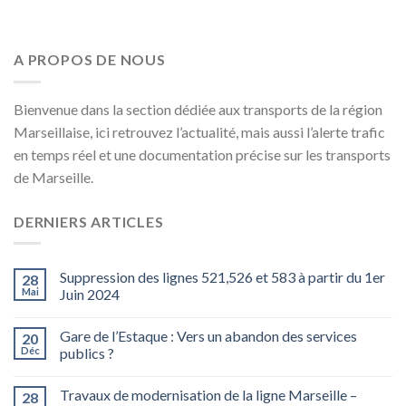
A PROPOS DE NOUS
Bienvenue dans la section dédiée aux transports de la région
Marseillaise, ici retrouvez l’actualité, mais aussi l’alerte trafic
en temps réel et une documentation précise sur les transports
de Marseille.
DERNIERS ARTICLES
Suppression des lignes 521,526 et 583 à partir du 1er
28
Mai
Juin 2024
Gare de l’Estaque : Vers un abandon des services
20
Déc
publics ?
Travaux de modernisation de la ligne Marseille –
28