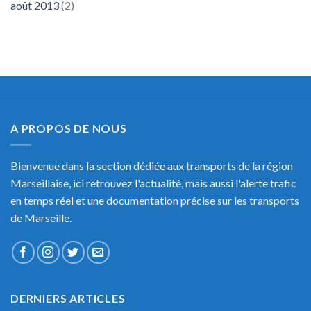
août 2013
(2)
A PROPOS DE NOUS
Bienvenue dans la section dédiée aux transports de la région
Marseillaise, ici retrouvez l'actualité, mais aussi l'alerte trafic
en temps réel et une documentation précise sur les transports
de Marseille.
DERNIERS ARTICLES