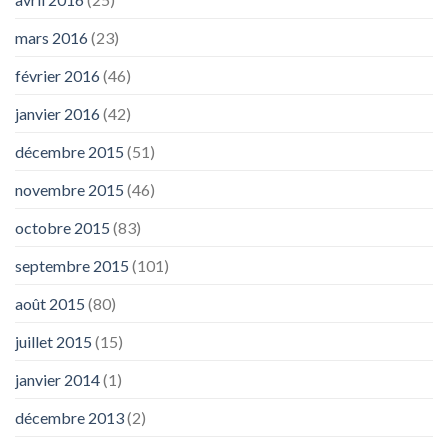
mars 2016
(23)
février 2016
(46)
janvier 2016
(42)
décembre 2015
(51)
novembre 2015
(46)
octobre 2015
(83)
septembre 2015
(101)
août 2015
(80)
juillet 2015
(15)
janvier 2014
(1)
décembre 2013
(2)