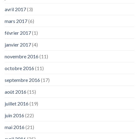
avril 2017
(3)
mars 2017
(6)
février 2017
(1)
janvier 2017
(4)
novembre 2016
(11)
octobre 2016
(11)
septembre 2016
(17)
août 2016
(15)
juillet 2016
(19)
juin 2016
(22)
mai 2016
(21)
avril 2016
(25)