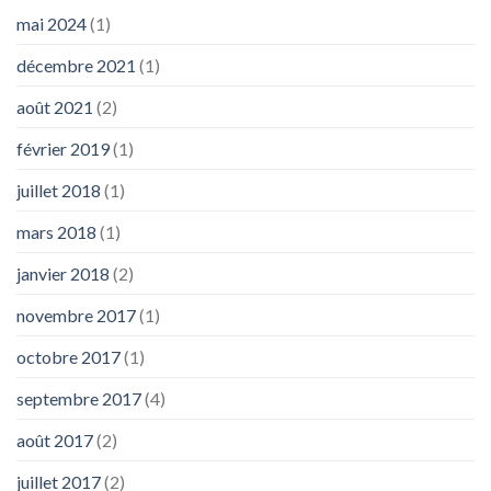
mai 2024
(1)
décembre 2021
(1)
août 2021
(2)
février 2019
(1)
juillet 2018
(1)
mars 2018
(1)
janvier 2018
(2)
novembre 2017
(1)
octobre 2017
(1)
septembre 2017
(4)
août 2017
(2)
juillet 2017
(2)