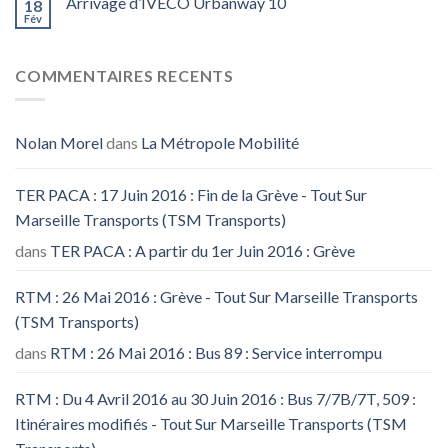
Arrivage d’IVECO Urbanway 10
18
Fév
COMMENTAIRES RECENTS
Nolan Morel
dans
La Métropole Mobilité
TER PACA : 17 Juin 2016 : Fin de la Grève - Tout Sur
Marseille Transports (TSM Transports)
dans
TER PACA : A partir du 1er Juin 2016 : Grève
RTM : 26 Mai 2016 : Grève - Tout Sur Marseille Transports
(TSM Transports)
dans
RTM : 26 Mai 2016 : Bus 89 : Service interrompu
RTM : Du 4 Avril 2016 au 30 Juin 2016 : Bus 7/7B/7T, 509 :
Itinéraires modifiés - Tout Sur Marseille Transports (TSM