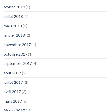
février 2019
(1)
juillet 2018
(1)
mars 2018
(1)
janvier 2018
(2)
novembre 2017
(1)
octobre 2017
(1)
septembre 2017
(4)
août 2017
(2)
juillet 2017
(2)
avril 2017
(3)
mars 2017
(6)
février 2017
(1)