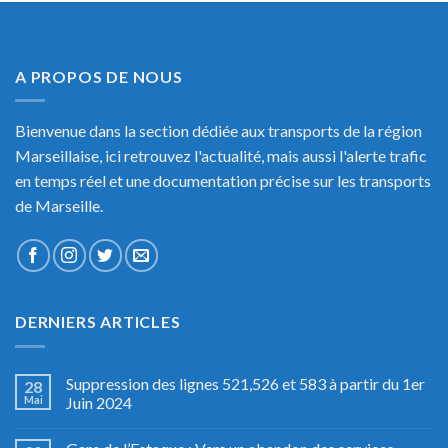
A PROPOS DE NOUS
Bienvenue dans la section dédiée aux transports de la région
Marseillaise, ici retrouvez l'actualité, mais aussi l'alerte trafic
en temps réel et une documentation précise sur les transports
de Marseille.
DERNIERS ARTICLES
Suppression des lignes 521,526 et 583 à partir du 1er
28
Mai
Juin 2024