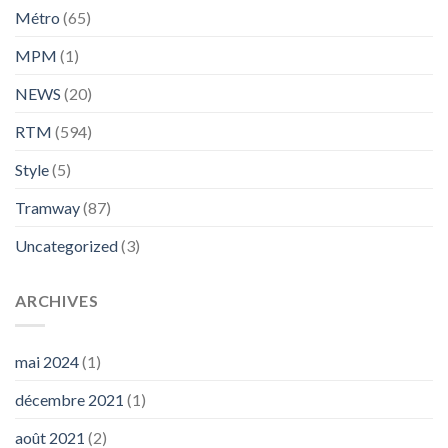
Métro
(65)
MPM
(1)
NEWS
(20)
RTM
(594)
Style
(5)
Tramway
(87)
Uncategorized
(3)
ARCHIVES
mai 2024
(1)
décembre 2021
(1)
août 2021
(2)