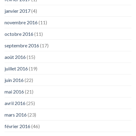
janvier 2017
(4)
novembre 2016
(11)
octobre 2016
(11)
septembre 2016
(17)
août 2016
(15)
juillet 2016
(19)
juin 2016
(22)
mai 2016
(21)
avril 2016
(25)
mars 2016
(23)
février 2016
(46)