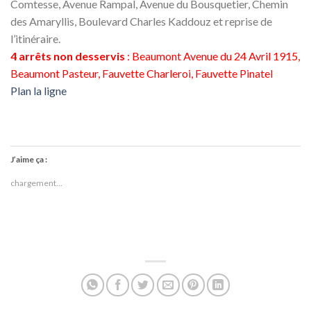
Comtesse, Avenue Rampal, Avenue du Bousquetier, Chemin
des Amaryllis, Boulevard Charles Kaddouz et reprise de
l’itinéraire.
4 arrêts non desservis
: Beaumont Avenue du 24 Avril 1915,
Beaumont Pasteur, Fauvette Charleroi, Fauvette Pinatel
Plan la ligne
J’aime ça :
chargement…