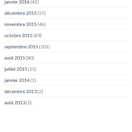
janvier 2016
(42)
décembre 2015
(51)
novembre 2015
(46)
octobre 2015
(83)
septembre 2015
(101)
août 2015
(80)
juillet 2015
(15)
janvier 2014
(1)
décembre 2013
(2)
août 2013
(2)