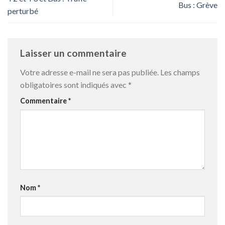
Bus : Grève
perturbé
Laisser un commentaire
Votre adresse e-mail ne sera pas publiée.
Les champs
obligatoires sont indiqués avec
*
Commentaire
*
Nom
*