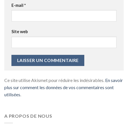
E-mail
*
Site web
Ce site utilise Akismet pour réduire les indésirables.
En savoir
plus sur comment les données de vos commentaires sont
utilisées
.
A PROPOS DE NOUS