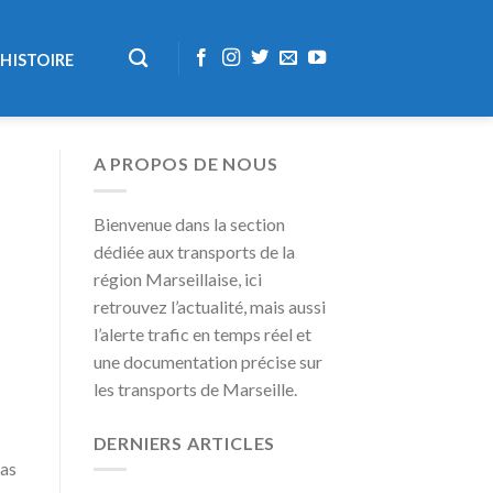
HISTOIRE
A PROPOS DE NOUS
Bienvenue dans la section
dédiée aux transports de la
région Marseillaise, ici
retrouvez l’actualité, mais aussi
l’alerte trafic en temps réel et
une documentation précise sur
les transports de Marseille.
DERNIERS ARTICLES
pas