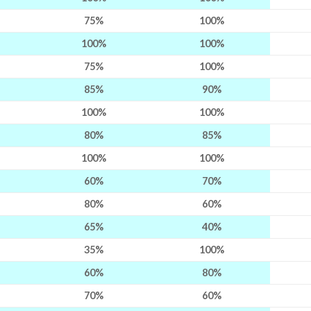
75%
100%
100%
100%
75%
100%
85%
90%
100%
100%
80%
85%
100%
100%
60%
70%
80%
60%
65%
40%
35%
100%
60%
80%
70%
60%