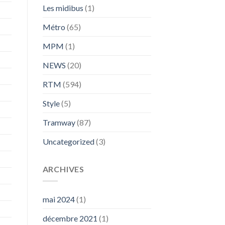
Les midibus
(1)
Métro
(65)
MPM
(1)
NEWS
(20)
RTM
(594)
Style
(5)
Tramway
(87)
Uncategorized
(3)
ARCHIVES
mai 2024
(1)
décembre 2021
(1)