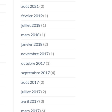
août 2021
(2)
février 2019
(1)
juillet 2018
(1)
mars 2018
(1)
janvier 2018
(2)
novembre 2017
(1)
octobre 2017
(1)
septembre 2017
(4)
août 2017
(2)
juillet 2017
(2)
avril 2017
(3)
mars 2017
(6)