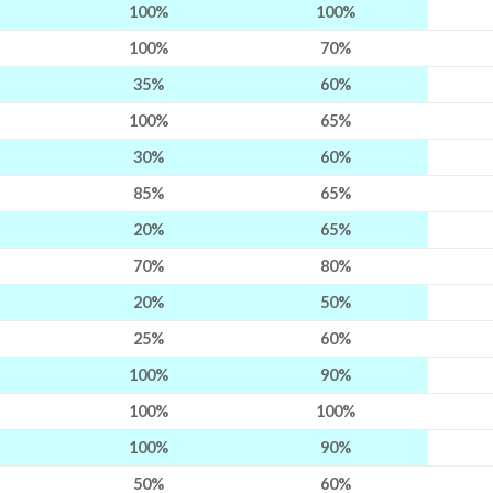
100%
100%
100%
70%
35%
60%
100%
65%
30%
60%
85%
65%
20%
65%
70%
80%
20%
50%
25%
60%
100%
90%
100%
100%
100%
90%
50%
60%