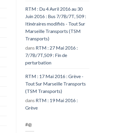
RTM : Du 4 Avril 2016 au 30
Juin 2016 : Bus 7/7B/7T, 509 :
Itinéraires modifiés - Tout Sur
Marseille Transports (TSM
Transports)
dans
RTM : 27 Mai 2016 :
7/7B/7T,509 : Fin de
perturbation
RTM : 17 Mai 2016 : Grève -
Tout Sur Marseille Transports
(TSM Transports)
dans
RTM : 19 Mai 2016 :
Grève
#@