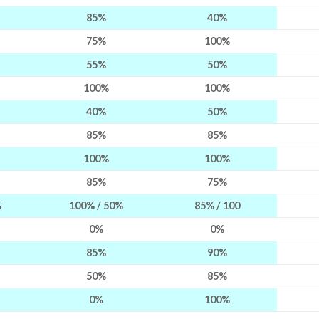
85%
40%
75%
100%
55%
50%
100%
100%
40%
50%
85%
85%
100%
100%
85%
75%
%
100% / 50%
85% / 100
0%
0%
85%
90%
50%
85%
0%
100%