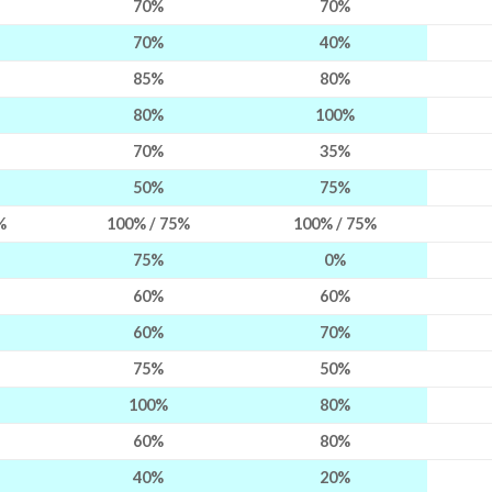
70%
70%
70%
40%
85%
80%
80%
100%
70%
35%
50%
75%
%
100% / 75%
100% / 75%
75%
0%
60%
60%
60%
70%
75%
50%
100%
80%
60%
80%
40%
20%