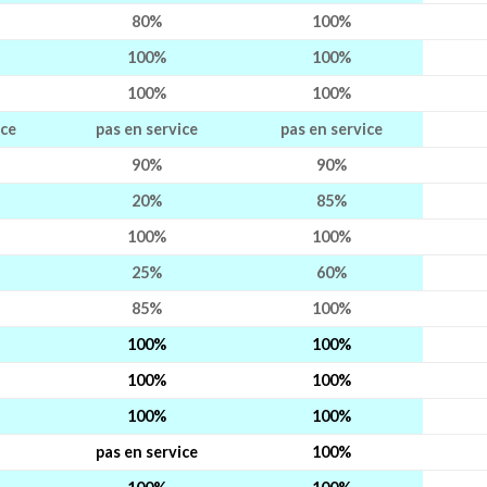
80%
100%
100%
100%
100%
100%
ice
pas en service
pas en service
90%
90%
20%
85%
100%
100%
25%
60%
85%
100%
100%
100%
100%
100%
100%
100%
pas en service
100%