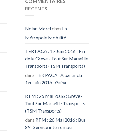
COMMENTAIRES
RECENTS
Nolan Morel
dans
La
Métropole Mobilité
TER PACA : 17 Juin 2016 : Fin
de la Grève - Tout Sur Marseille
Transports (TSM Transports)
dans
TER PACA : A partir du
1er Juin 2016 : Grève
RTM : 26 Mai 2016 : Grève -
Tout Sur Marseille Transports
(TSM Transports)
dans
RTM : 26 Mai 2016 : Bus
89 : Service interrompu