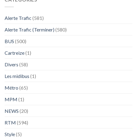
Alerte Trafic
(581)
Alerte Trafic (Terminer)
(580)
BUS
(500)
Cartreize
(1)
Divers
(58)
Les midibus
(1)
Métro
(65)
MPM
(1)
NEWS
(20)
RTM
(594)
Style
(5)