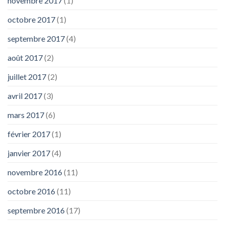
novembre 2017
(1)
octobre 2017
(1)
septembre 2017
(4)
août 2017
(2)
juillet 2017
(2)
avril 2017
(3)
mars 2017
(6)
février 2017
(1)
janvier 2017
(4)
novembre 2016
(11)
octobre 2016
(11)
septembre 2016
(17)