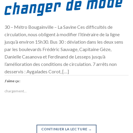
30 – Métro Bougainville – La Savine Ces difficultés de
circulation, nous obligent à modifier l’itinéraire de la ligne
jusqu’à environ 15h30. Bus 30 : déviation dans les deux sens
par les boulevards Frédéric Sauvage, Capitaine Gèze,
Danielle Casanova et Ferdinand de Lesseps jusqu’à
l’amélioration des conditions de circulation. 7 arrêts non
desservis : Aygalades Corot, […]
J’aime ça :
chargement…
CONTINUER LA LECTURE
→