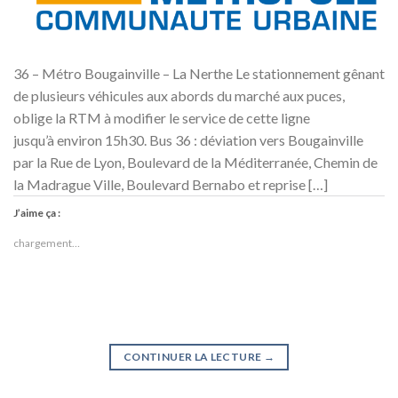
36 – Métro Bougainville – La Nerthe Le stationnement gênant
de plusieurs véhicules aux abords du marché aux puces,
oblige la RTM à modifier le service de cette ligne
jusqu’à environ 15h30. Bus 36 : déviation vers Bougainville
par la Rue de Lyon, Boulevard de la Méditerranée, Chemin de
la Madrague Ville, Boulevard Bernabo et reprise […]
J’aime ça :
chargement…
CONTINUER LA LECTURE
→