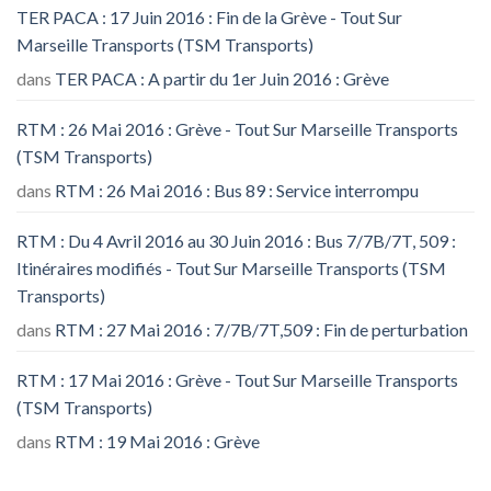
TER PACA : 17 Juin 2016 : Fin de la Grève - Tout Sur
Marseille Transports (TSM Transports)
dans
TER PACA : A partir du 1er Juin 2016 : Grève
RTM : 26 Mai 2016 : Grève - Tout Sur Marseille Transports
(TSM Transports)
dans
RTM : 26 Mai 2016 : Bus 89 : Service interrompu
RTM : Du 4 Avril 2016 au 30 Juin 2016 : Bus 7/7B/7T, 509 :
Itinéraires modifiés - Tout Sur Marseille Transports (TSM
Transports)
dans
RTM : 27 Mai 2016 : 7/7B/7T,509 : Fin de perturbation
RTM : 17 Mai 2016 : Grève - Tout Sur Marseille Transports
(TSM Transports)
dans
RTM : 19 Mai 2016 : Grève