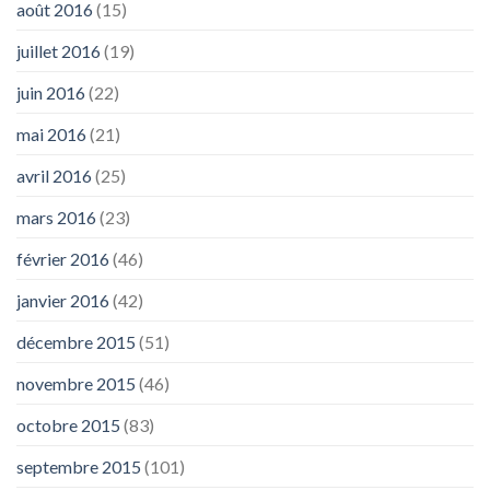
août 2016
(15)
juillet 2016
(19)
juin 2016
(22)
mai 2016
(21)
avril 2016
(25)
mars 2016
(23)
février 2016
(46)
janvier 2016
(42)
décembre 2015
(51)
novembre 2015
(46)
octobre 2015
(83)
septembre 2015
(101)