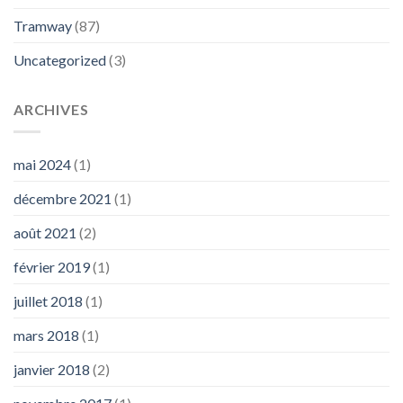
Tramway
(87)
Uncategorized
(3)
ARCHIVES
mai 2024
(1)
décembre 2021
(1)
août 2021
(2)
février 2019
(1)
juillet 2018
(1)
mars 2018
(1)
janvier 2018
(2)