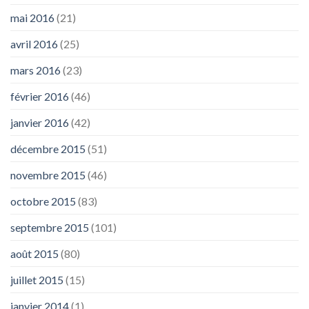
mai 2016
(21)
avril 2016
(25)
mars 2016
(23)
février 2016
(46)
janvier 2016
(42)
décembre 2015
(51)
novembre 2015
(46)
octobre 2015
(83)
septembre 2015
(101)
août 2015
(80)
juillet 2015
(15)
janvier 2014
(1)