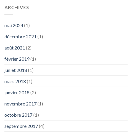
ARCHIVES
mai 2024
(1)
décembre 2021
(1)
août 2021
(2)
février 2019
(1)
juillet 2018
(1)
mars 2018
(1)
janvier 2018
(2)
novembre 2017
(1)
octobre 2017
(1)
septembre 2017
(4)