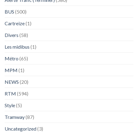
BUS
(500)
Cartreize
(1)
Divers
(58)
Les midibus
(1)
Métro
(65)
MPM
(1)
NEWS
(20)
RTM
(594)
Style
(5)
Tramway
(87)
Uncategorized
(3)