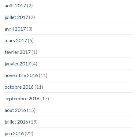
août 2017
(2)
juillet 2017
(2)
avril 2017
(3)
mars 2017
(6)
février 2017
(1)
janvier 2017
(4)
novembre 2016
(11)
octobre 2016
(11)
septembre 2016
(17)
août 2016
(15)
juillet 2016
(19)
juin 2016
(22)