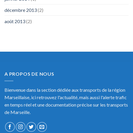
décembre 2013
(2)
août 2013
(2)
A PROPOS DE NOUS
Bienvenue dans la section dédiée aux transports de la région
Marseillaise, ici retrouvez l'actualité, mais aussi l'alerte trafic
en temps réel et une documentation précise sur les transports
de Marseille.