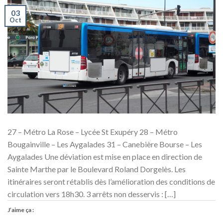
03
Oct
27 – Métro La Rose – Lycée St Exupéry 28 – Métro
Bougainville – Les Aygalades 31 – Canebière Bourse – Les
Aygalades Une déviation est mise en place en direction de
Sainte Marthe par le Boulevard Roland Dorgelès. Les
itinéraires seront rétablis dès l’amélioration des conditions de
circulation vers 18h30. 3 arrêts non desservis : […]
J’aime ça :