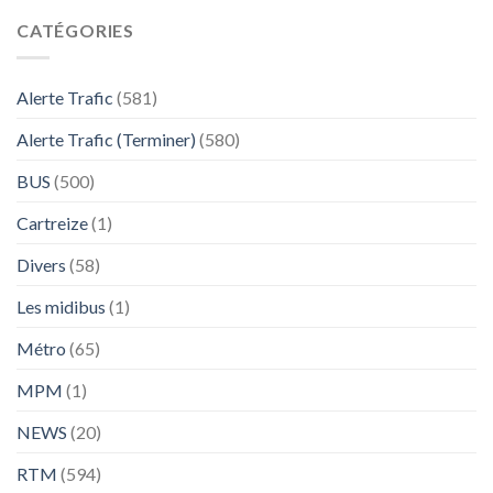
CATÉGORIES
Alerte Trafic
(581)
Alerte Trafic (Terminer)
(580)
BUS
(500)
Cartreize
(1)
Divers
(58)
Les midibus
(1)
Métro
(65)
MPM
(1)
NEWS
(20)
RTM
(594)