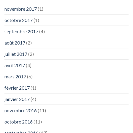
novembre 2017
(1)
octobre 2017
(1)
septembre 2017
(4)
août 2017
(2)
juillet 2017
(2)
avril 2017
(3)
mars 2017
(6)
février 2017
(1)
janvier 2017
(4)
novembre 2016
(11)
octobre 2016
(11)
septembre 2016
(17)