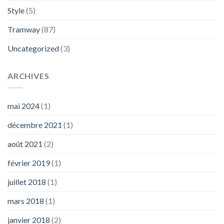
Style
(5)
Tramway
(87)
Uncategorized
(3)
ARCHIVES
mai 2024
(1)
décembre 2021
(1)
août 2021
(2)
février 2019
(1)
juillet 2018
(1)
mars 2018
(1)
janvier 2018
(2)