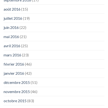
août 2016
(15)
juillet 2016
(19)
juin 2016
(22)
mai 2016
(21)
avril 2016
(25)
mars 2016
(23)
février 2016
(46)
janvier 2016
(42)
décembre 2015
(51)
novembre 2015
(46)
octobre 2015
(83)