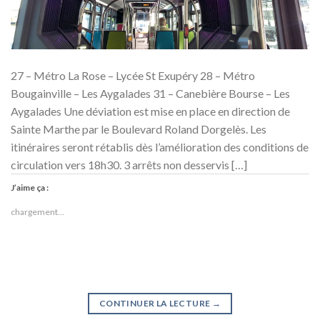
27 – Métro La Rose – Lycée St Exupéry 28 – Métro
Bougainville – Les Aygalades 31 – Canebière Bourse – Les
Aygalades Une déviation est mise en place en direction de
Sainte Marthe par le Boulevard Roland Dorgelès. Les
itinéraires seront rétablis dès l’amélioration des conditions de
circulation vers 18h30. 3 arrêts non desservis […]
J’aime ça :
chargement…
CONTINUER LA LECTURE
→