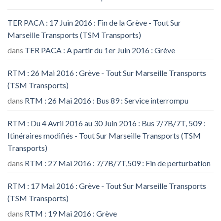
TER PACA : 17 Juin 2016 : Fin de la Grève - Tout Sur
Marseille Transports (TSM Transports)
dans
TER PACA : A partir du 1er Juin 2016 : Grève
RTM : 26 Mai 2016 : Grève - Tout Sur Marseille Transports
(TSM Transports)
dans
RTM : 26 Mai 2016 : Bus 89 : Service interrompu
RTM : Du 4 Avril 2016 au 30 Juin 2016 : Bus 7/7B/7T, 509 :
Itinéraires modifiés - Tout Sur Marseille Transports (TSM
Transports)
dans
RTM : 27 Mai 2016 : 7/7B/7T,509 : Fin de perturbation
RTM : 17 Mai 2016 : Grève - Tout Sur Marseille Transports
(TSM Transports)
dans
RTM : 19 Mai 2016 : Grève