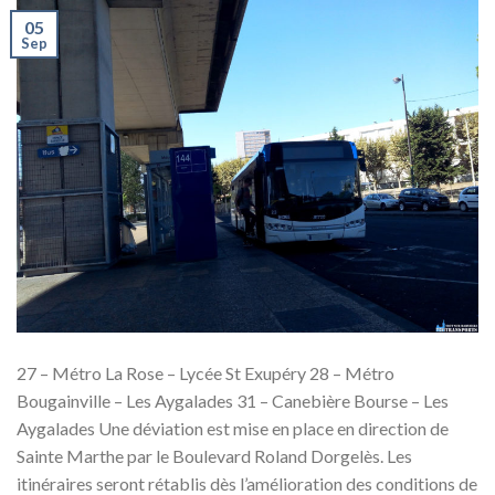
05
Sep
27 – Métro La Rose – Lycée St Exupéry 28 – Métro
Bougainville – Les Aygalades 31 – Canebière Bourse – Les
Aygalades Une déviation est mise en place en direction de
Sainte Marthe par le Boulevard Roland Dorgelès. Les
itinéraires seront rétablis dès l’amélioration des conditions de