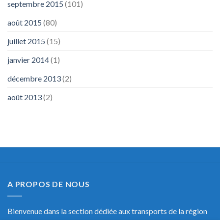
septembre 2015
(101)
août 2015
(80)
juillet 2015
(15)
janvier 2014
(1)
décembre 2013
(2)
août 2013
(2)
A PROPOS DE NOUS
Bienvenue dans la section dédiée aux transports de la région