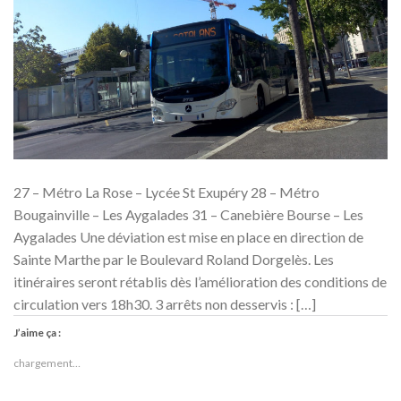
27 – Métro La Rose – Lycée St Exupéry 28 – Métro
Bougainville – Les Aygalades 31 – Canebière Bourse – Les
Aygalades Une déviation est mise en place en direction de
Sainte Marthe par le Boulevard Roland Dorgelès. Les
itinéraires seront rétablis dès l’amélioration des conditions de
circulation vers 18h30. 3 arrêts non desservis : […]
J’aime ça :
chargement…