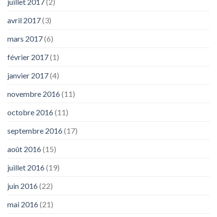
juillet 2017
(2)
avril 2017
(3)
mars 2017
(6)
février 2017
(1)
janvier 2017
(4)
novembre 2016
(11)
octobre 2016
(11)
septembre 2016
(17)
août 2016
(15)
juillet 2016
(19)
juin 2016
(22)
mai 2016
(21)