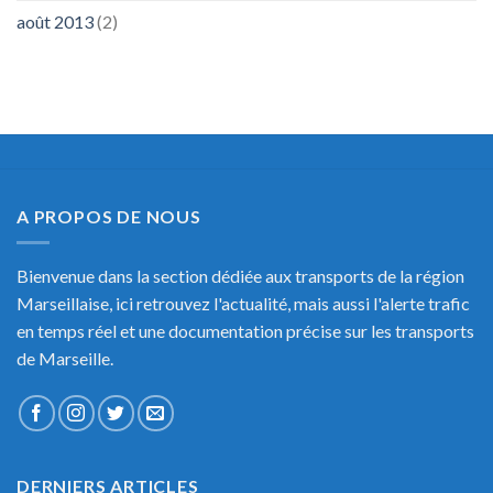
août 2013
(2)
A PROPOS DE NOUS
Bienvenue dans la section dédiée aux transports de la région
Marseillaise, ici retrouvez l'actualité, mais aussi l'alerte trafic
en temps réel et une documentation précise sur les transports
de Marseille.
DERNIERS ARTICLES