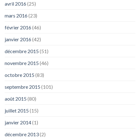
avril 2016
(25)
mars 2016
(23)
février 2016
(46)
janvier 2016
(42)
décembre 2015
(51)
novembre 2015
(46)
octobre 2015
(83)
septembre 2015
(101)
août 2015
(80)
juillet 2015
(15)
janvier 2014
(1)
décembre 2013
(2)