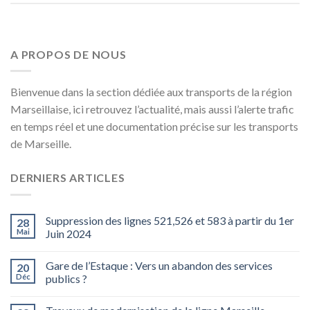
A PROPOS DE NOUS
Bienvenue dans la section dédiée aux transports de la région
Marseillaise, ici retrouvez l’actualité, mais aussi l’alerte trafic
en temps réel et une documentation précise sur les transports
de Marseille.
DERNIERS ARTICLES
Suppression des lignes 521,526 et 583 à partir du 1er
28
Mai
Juin 2024
Gare de l’Estaque : Vers un abandon des services
20
Déc
publics ?