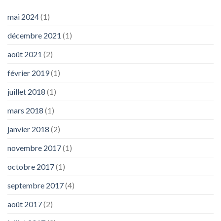
mai 2024
(1)
décembre 2021
(1)
août 2021
(2)
février 2019
(1)
juillet 2018
(1)
mars 2018
(1)
janvier 2018
(2)
novembre 2017
(1)
octobre 2017
(1)
septembre 2017
(4)
août 2017
(2)