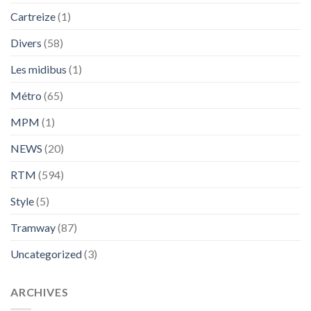
Cartreize
(1)
Divers
(58)
Les midibus
(1)
Métro
(65)
MPM
(1)
NEWS
(20)
RTM
(594)
Style
(5)
Tramway
(87)
Uncategorized
(3)
ARCHIVES