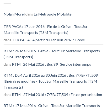
Nolan Morel
dans
La Métropole Mobilité
TER PACA : 17 Juin 2016 : Fin de la Grève - Tout Sur
Marseille Transports (TSM Transports)
dans
TER PACA : A partir du 1er Juin 2016 : Grève
RTM : 26 Mai 2016 : Grève - Tout Sur Marseille Transports
(TSM Transports)
dans
RTM : 26 Mai 2016 : Bus 89 : Service interrompu
RTM : Du 4 Avril 2016 au 30 Juin 2016 : Bus 7/7B/7T, 509 :
Itinéraires modifiés - Tout Sur Marseille Transports (TSM
Transports)
dans
RTM : 27 Mai 2016 : 7/7B/7T,509 : Fin de perturbation
RTM : 17 Mai 2016 : Grève - Tout Sur Marseille Transports