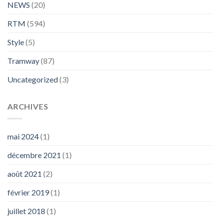
NEWS
(20)
RTM
(594)
Style
(5)
Tramway
(87)
Uncategorized
(3)
ARCHIVES
mai 2024
(1)
décembre 2021
(1)
août 2021
(2)
février 2019
(1)
juillet 2018
(1)