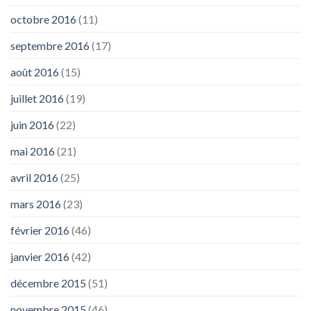
octobre 2016
(11)
septembre 2016
(17)
août 2016
(15)
juillet 2016
(19)
juin 2016
(22)
mai 2016
(21)
avril 2016
(25)
mars 2016
(23)
février 2016
(46)
janvier 2016
(42)
décembre 2015
(51)
novembre 2015
(46)