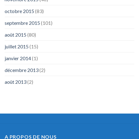
octobre 2015
(83)
septembre 2015
(101)
août 2015
(80)
juillet 2015
(15)
janvier 2014
(1)
décembre 2013
(2)
août 2013
(2)
A PROPOS DE NOUS