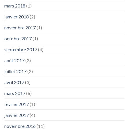
mars 2018
(1)
janvier 2018
(2)
novembre 2017
(1)
octobre 2017
(1)
septembre 2017
(4)
août 2017
(2)
juillet 2017
(2)
avril 2017
(3)
mars 2017
(6)
février 2017
(1)
janvier 2017
(4)
novembre 2016
(11)