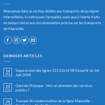
Bienvenue dans la section dédiée aux transports de la région
Marseillaise, ici retrouvez l'actualité, mais aussi l'alerte trafic
en temps réel et une documentation précise sur les transports
de Marseille.
DERNIERS ARTICLES
Suppression des lignes 521,526 et 583 à partir du 1er
28
Mai
Juin 2024
Gare de l’Estaque : Vers un abandon des services
20
Déc
publics ?
Travaux de modernisation de la ligne Marseille –
28
Août