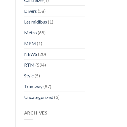
Cartreize
(1)
Divers
(58)
Les midibus
(1)
Métro
(65)
MPM
(1)
NEWS
(20)
RTM
(594)
Style
(5)
Tramway
(87)
Uncategorized
(3)
ARCHIVES