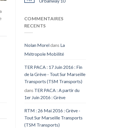
Urbanway 10
a
e
COMMENTAIRES
RECENTS
Nolan Morel
dans
La
Métropole Mobilité
TER PACA : 17 Juin 2016 : Fin
de la Grève - Tout Sur Marseille
Transports (TSM Transports)
dans
TER PACA : A partir du
1er Juin 2016 : Grève
RTM : 26 Mai 2016 : Grève -
Tout Sur Marseille Transports
(TSM Transports)