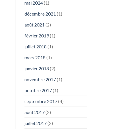
mai 2024
(1)
décembre 2021
(1)
août 2021
(2)
février 2019
(1)
juillet 2018
(1)
mars 2018
(1)
janvier 2018
(2)
novembre 2017
(1)
octobre 2017
(1)
septembre 2017
(4)
août 2017
(2)
juillet 2017
(2)