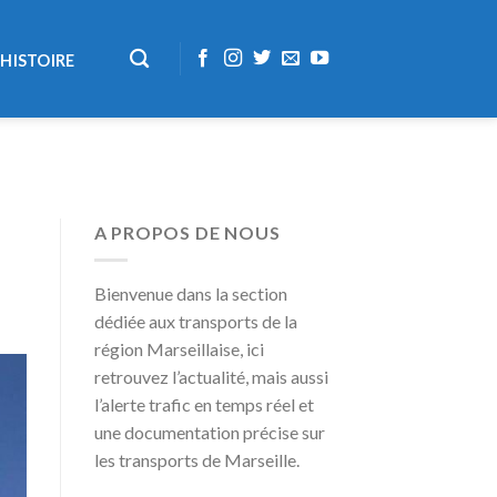
HISTOIRE
A PROPOS DE NOUS
Bienvenue dans la section
dédiée aux transports de la
région Marseillaise, ici
retrouvez l’actualité, mais aussi
l’alerte trafic en temps réel et
une documentation précise sur
les transports de Marseille.