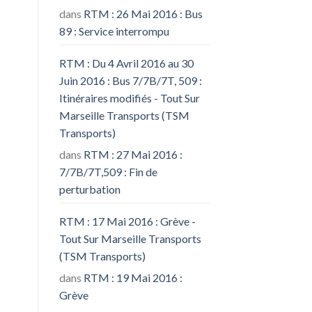
dans
RTM : 26 Mai 2016 : Bus
89 : Service interrompu
RTM : Du 4 Avril 2016 au 30
Juin 2016 : Bus 7/7B/7T, 509 :
Itinéraires modifiés - Tout Sur
Marseille Transports (TSM
Transports)
dans
RTM : 27 Mai 2016 :
7/7B/7T,509 : Fin de
perturbation
RTM : 17 Mai 2016 : Grève -
Tout Sur Marseille Transports
(TSM Transports)
dans
RTM : 19 Mai 2016 :
Grève