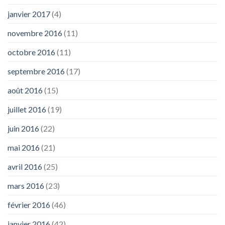
janvier 2017
(4)
novembre 2016
(11)
octobre 2016
(11)
septembre 2016
(17)
août 2016
(15)
juillet 2016
(19)
juin 2016
(22)
mai 2016
(21)
avril 2016
(25)
mars 2016
(23)
février 2016
(46)
janvier 2016
(42)