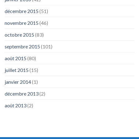
décembre 2015
(51)
novembre 2015
(46)
octobre 2015
(83)
septembre 2015
(101)
août 2015
(80)
juillet 2015
(15)
janvier 2014
(1)
décembre 2013
(2)
août 2013
(2)