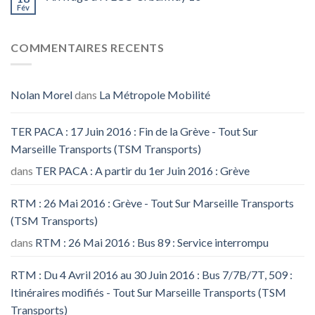
Fév
COMMENTAIRES RECENTS
Nolan Morel
dans
La Métropole Mobilité
TER PACA : 17 Juin 2016 : Fin de la Grève - Tout Sur
Marseille Transports (TSM Transports)
dans
TER PACA : A partir du 1er Juin 2016 : Grève
RTM : 26 Mai 2016 : Grève - Tout Sur Marseille Transports
(TSM Transports)
dans
RTM : 26 Mai 2016 : Bus 89 : Service interrompu
RTM : Du 4 Avril 2016 au 30 Juin 2016 : Bus 7/7B/7T, 509 :
Itinéraires modifiés - Tout Sur Marseille Transports (TSM
Transports)