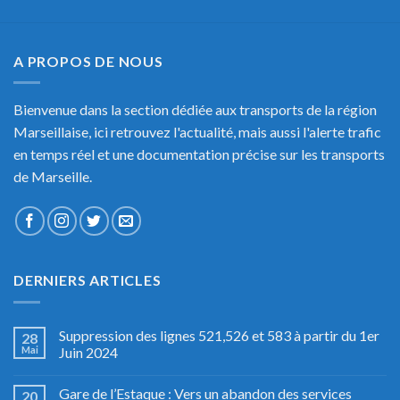
A PROPOS DE NOUS
Bienvenue dans la section dédiée aux transports de la région
Marseillaise, ici retrouvez l'actualité, mais aussi l'alerte trafic
en temps réel et une documentation précise sur les transports
de Marseille.
DERNIERS ARTICLES
Suppression des lignes 521,526 et 583 à partir du 1er
28
Mai
Juin 2024
Gare de l’Estaque : Vers un abandon des services
20