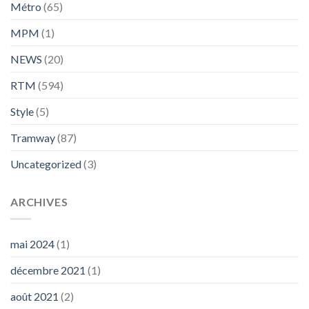
Métro
(65)
MPM
(1)
NEWS
(20)
RTM
(594)
Style
(5)
Tramway
(87)
Uncategorized
(3)
ARCHIVES
mai 2024
(1)
décembre 2021
(1)
août 2021
(2)