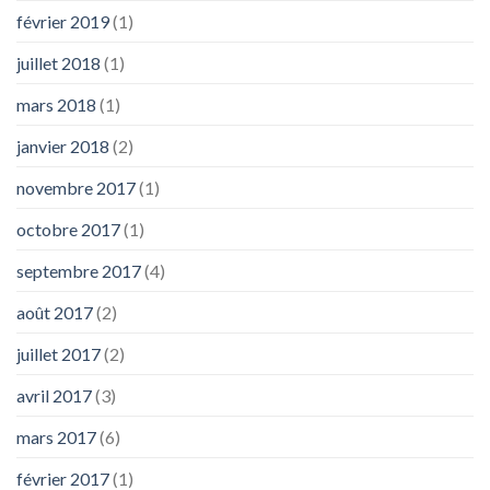
février 2019
(1)
juillet 2018
(1)
mars 2018
(1)
janvier 2018
(2)
novembre 2017
(1)
octobre 2017
(1)
septembre 2017
(4)
août 2017
(2)
juillet 2017
(2)
avril 2017
(3)
mars 2017
(6)
février 2017
(1)