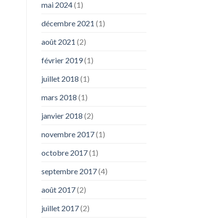
mai 2024
(1)
décembre 2021
(1)
août 2021
(2)
février 2019
(1)
juillet 2018
(1)
mars 2018
(1)
janvier 2018
(2)
novembre 2017
(1)
octobre 2017
(1)
septembre 2017
(4)
août 2017
(2)
juillet 2017
(2)