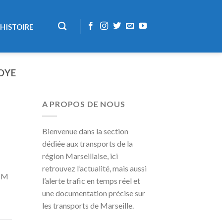
HISTOIRE
OYE
A PROPOS DE NOUS
Bienvenue dans la section
dédiée aux transports de la
région Marseillaise, ici
retrouvez l’actualité, mais aussi
RTM
l’alerte trafic en temps réel et
une documentation précise sur
les transports de Marseille.