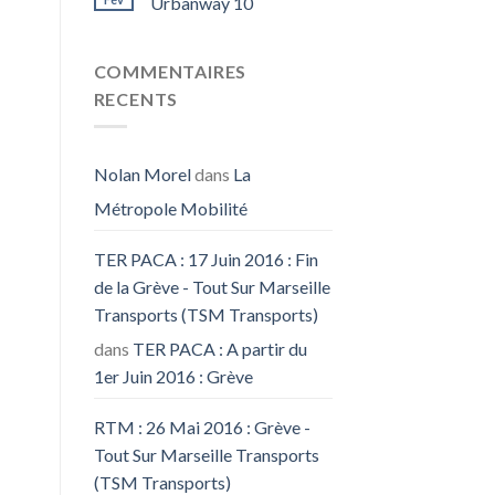
Urbanway 10
COMMENTAIRES
RECENTS
Nolan Morel
dans
La
Métropole Mobilité
TER PACA : 17 Juin 2016 : Fin
de la Grève - Tout Sur Marseille
Transports (TSM Transports)
dans
TER PACA : A partir du
1er Juin 2016 : Grève
RTM : 26 Mai 2016 : Grève -
Tout Sur Marseille Transports
(TSM Transports)