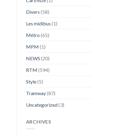
Cartreize
(1)
Divers
(58)
Les midibus
(1)
Métro
(65)
MPM
(1)
NEWS
(20)
RTM
(594)
Style
(5)
Tramway
(87)
Uncategorized
(3)
ARCHIVES