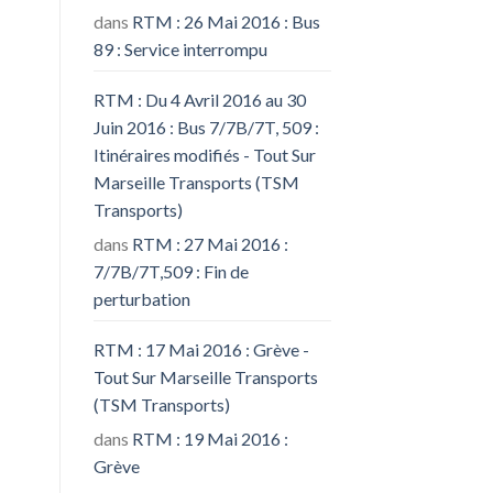
dans
RTM : 26 Mai 2016 : Bus
89 : Service interrompu
RTM : Du 4 Avril 2016 au 30
Juin 2016 : Bus 7/7B/7T, 509 :
Itinéraires modifiés - Tout Sur
Marseille Transports (TSM
Transports)
dans
RTM : 27 Mai 2016 :
7/7B/7T,509 : Fin de
perturbation
RTM : 17 Mai 2016 : Grève -
Tout Sur Marseille Transports
(TSM Transports)
dans
RTM : 19 Mai 2016 :
Grève