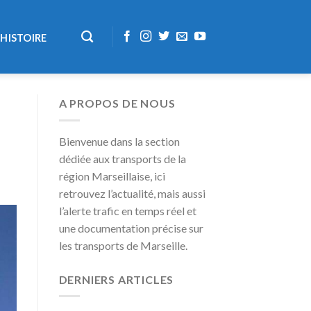
HISTOIRE
A PROPOS DE NOUS
Bienvenue dans la section
dédiée aux transports de la
région Marseillaise, ici
retrouvez l’actualité, mais aussi
l’alerte trafic en temps réel et
une documentation précise sur
les transports de Marseille.
DERNIERS ARTICLES