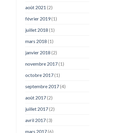
août 2021
(2)
février 2019
(1)
juillet 2018
(1)
mars 2018
(1)
janvier 2018
(2)
novembre 2017
(1)
octobre 2017
(1)
septembre 2017
(4)
août 2017
(2)
juillet 2017
(2)
avril 2017
(3)
mars 2017
(6)