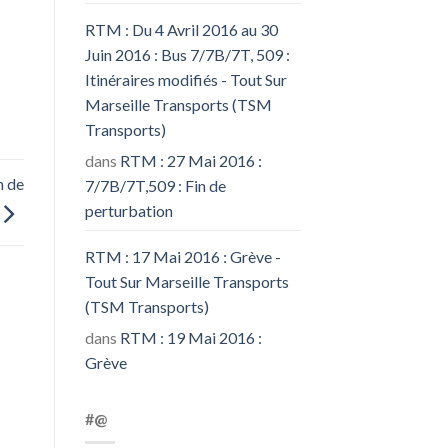
RTM : Du 4 Avril 2016 au 30
Juin 2016 : Bus 7/7B/7T, 509 :
Itinéraires modifiés - Tout Sur
Marseille Transports (TSM
Transports)
dans
RTM : 27 Mai 2016 :
n de
7/7B/7T,509 : Fin de
perturbation
RTM : 17 Mai 2016 : Grève -
Tout Sur Marseille Transports
(TSM Transports)
dans
RTM : 19 Mai 2016 :
Grève
#@