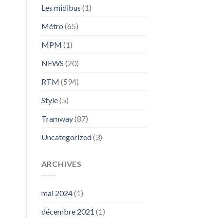
Les midibus
(1)
Métro
(65)
MPM
(1)
NEWS
(20)
RTM
(594)
Style
(5)
Tramway
(87)
Uncategorized
(3)
ARCHIVES
mai 2024
(1)
décembre 2021
(1)