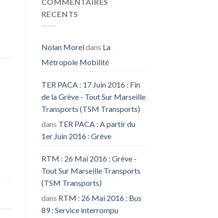
COMMENTAIRES
RECENTS
Nolan Morel
dans
La
Métropole Mobilité
TER PACA : 17 Juin 2016 : Fin
de la Grève - Tout Sur Marseille
Transports (TSM Transports)
dans
TER PACA : A partir du
1er Juin 2016 : Grève
RTM : 26 Mai 2016 : Grève -
Tout Sur Marseille Transports
(TSM Transports)
dans
RTM : 26 Mai 2016 : Bus
89 : Service interrompu