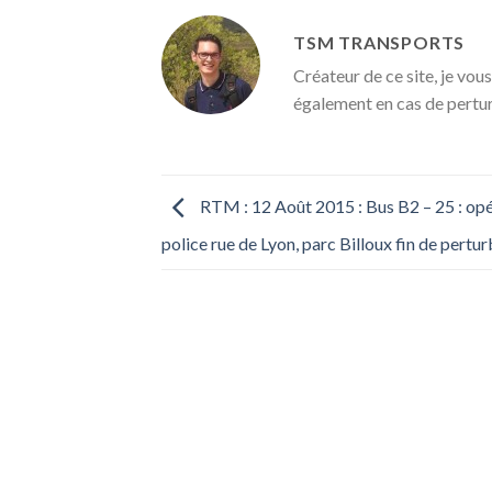
TSM TRANSPORTS
Créateur de ce site, je vous
également en cas de pertu
RTM : 12 Août 2015 : Bus B2 – 25 : opé
police rue de Lyon, parc Billoux fin de pertu