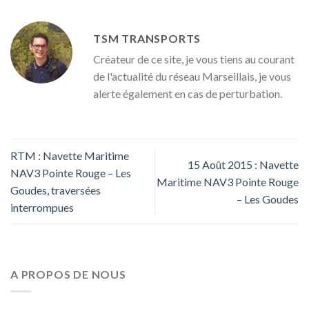
TSM TRANSPORTS
Créateur de ce site, je vous tiens au courant
de l'actualité du réseau Marseillais, je vous
alerte également en cas de perturbation.
RTM : Navette Maritime
15 Août 2015 : Navette
NAV3 Pointe Rouge – Les
Maritime NAV3 Pointe Rouge
Goudes, traversées
– Les Goudes
interrompues
A PROPOS DE NOUS