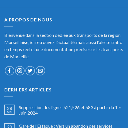
A PROPOS DE NOUS
Bienvenue dans la section dédiée aux transports de la région
Marseillaise, ici retrouvez l'actualité, mais aussi l'alerte trafic
en temps réel et une documentation précise sur les transports
de Marseille.
DERNIERS ARTICLES
Suppression des lignes 521,526 et 583 à partir du 1er
28
Mai
Juin 2024
Gare de l’Estaque : Vers un abandon des services
20