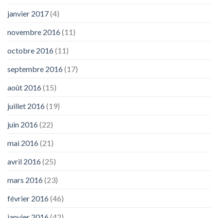
janvier 2017
(4)
novembre 2016
(11)
octobre 2016
(11)
septembre 2016
(17)
août 2016
(15)
juillet 2016
(19)
juin 2016
(22)
mai 2016
(21)
avril 2016
(25)
mars 2016
(23)
février 2016
(46)
janvier 2016
(42)