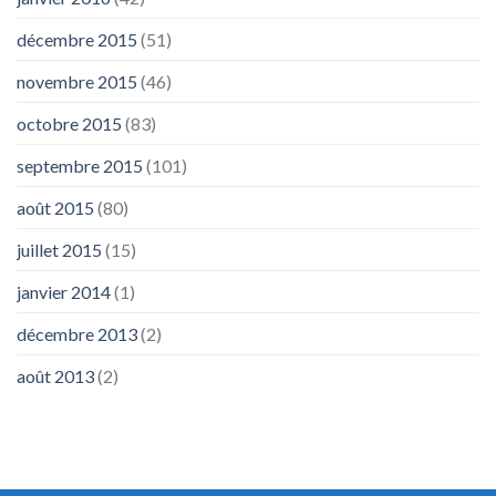
décembre 2015
(51)
novembre 2015
(46)
octobre 2015
(83)
septembre 2015
(101)
août 2015
(80)
juillet 2015
(15)
janvier 2014
(1)
décembre 2013
(2)
août 2013
(2)