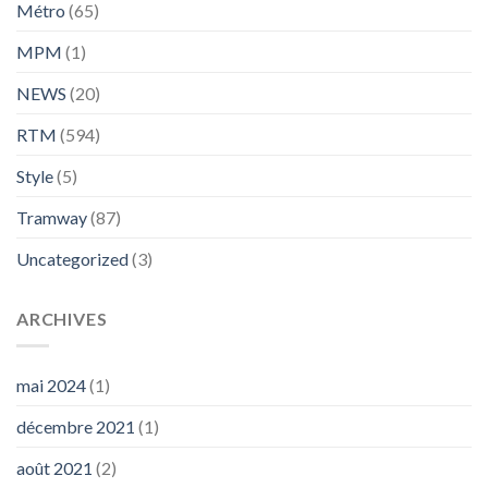
Métro
(65)
MPM
(1)
NEWS
(20)
RTM
(594)
Style
(5)
Tramway
(87)
Uncategorized
(3)
ARCHIVES
mai 2024
(1)
décembre 2021
(1)
août 2021
(2)