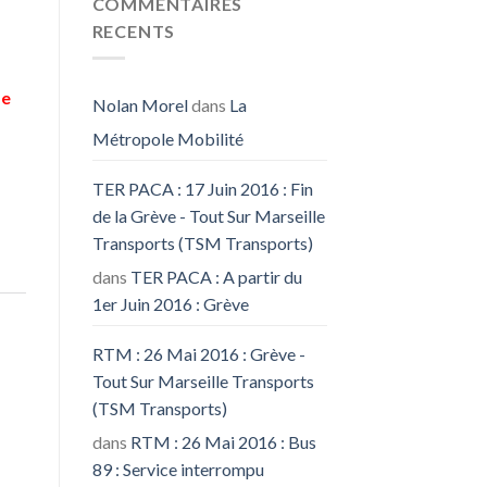
COMMENTAIRES
RECENTS
de
Nolan Morel
dans
La
Métropole Mobilité
TER PACA : 17 Juin 2016 : Fin
de la Grève - Tout Sur Marseille
Transports (TSM Transports)
dans
TER PACA : A partir du
1er Juin 2016 : Grève
RTM : 26 Mai 2016 : Grève -
Tout Sur Marseille Transports
(TSM Transports)
dans
RTM : 26 Mai 2016 : Bus
89 : Service interrompu