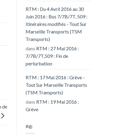
RTM : Du 4 Avril 2016 au 30
Juin 2016 : Bus 7/7B/7T, 509 :
Itinéraires modifiés - Tout Sur
Marseille Transports (TSM
Transports)
dans
RTM : 27 Mai 2016 :
7/7B/7T,509 : Fin de
perturbation
RTM : 17 Mai 2016 : Grève -
Tout Sur Marseille Transports
(TSM Transports)
dans
RTM : 19 Mai 2016 :
n de
Grève
#@