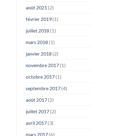
août 2021
(2)
février 2019
(1)
juillet 2018
(1)
mars 2018
(1)
janvier 2018
(2)
novembre 2017
(1)
octobre 2017
(1)
septembre 2017
(4)
août 2017
(2)
juillet 2017
(2)
avril 2017
(3)
mars 2017
(6)