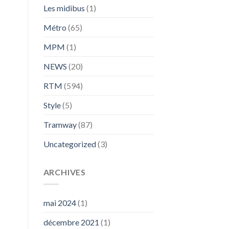
Les midibus
(1)
Métro
(65)
MPM
(1)
NEWS
(20)
RTM
(594)
Style
(5)
Tramway
(87)
Uncategorized
(3)
ARCHIVES
mai 2024
(1)
décembre 2021
(1)