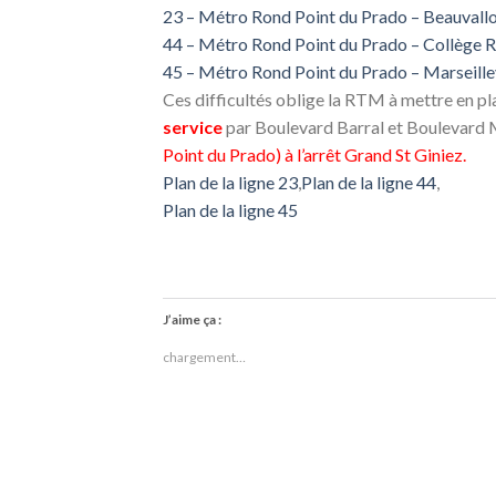
23 – Métro Rond Point du Prado – Beauvall
44 – Métro Rond Point du Prado – Collège 
45 – Métro Rond Point du Prado – Marseill
Ces difficultés oblige la RTM à mettre en pl
service
par Boulevard Barral et Boulevard 
Point du Prado) à l’arrêt Grand St Giniez.
Plan de la ligne 23
,
Plan de la ligne 44
,
Plan de la ligne 45
J’aime ça :
chargement…