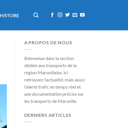
HISTOIRE
A PROPOS DE NOUS
Bienvenue dans la section
dédiée aux transports de la
région Marseillaise, ici
retrouvez l’actualité, mais aussi
l’alerte trafic en temps réel et
une documentation précise sur
les transports de Marseille.
DERNIERS ARTICLES