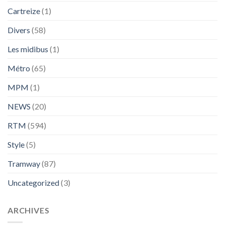
Cartreize
(1)
Divers
(58)
Les midibus
(1)
Métro
(65)
MPM
(1)
NEWS
(20)
RTM
(594)
Style
(5)
Tramway
(87)
Uncategorized
(3)
ARCHIVES