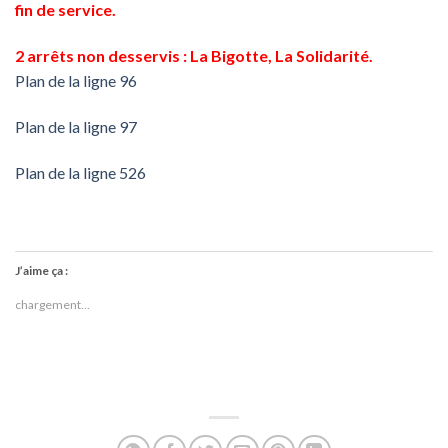
fin de service.
2 arrêts non desservis : La Bigotte, La Solidarité.
Plan de la ligne 96
Plan de la ligne 97
Plan de la ligne 526
J’aime ça :
chargement…