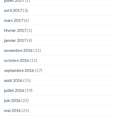
juillet 2017
(2)
avril 2017
(3)
mars 2017
(6)
février 2017
(1)
janvier 2017
(4)
novembre 2016
(11)
octobre 2016
(11)
septembre 2016
(17)
août 2016
(15)
juillet 2016
(19)
juin 2016
(22)
mai 2016
(21)