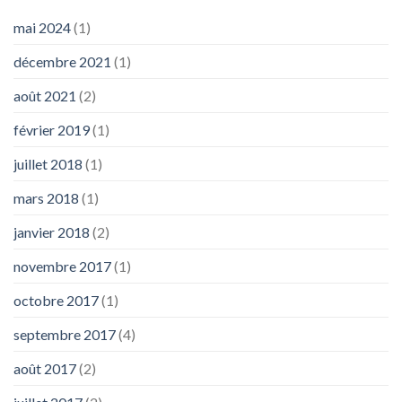
mai 2024
(1)
décembre 2021
(1)
août 2021
(2)
février 2019
(1)
juillet 2018
(1)
mars 2018
(1)
janvier 2018
(2)
novembre 2017
(1)
octobre 2017
(1)
septembre 2017
(4)
août 2017
(2)