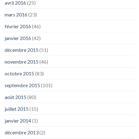
avril 2016
(25)
mars 2016
(23)
février 2016
(46)
janvier 2016
(42)
décembre 2015
(51)
novembre 2015
(46)
octobre 2015
(83)
septembre 2015
(101)
août 2015
(80)
juillet 2015
(15)
janvier 2014
(1)
décembre 2013
(2)