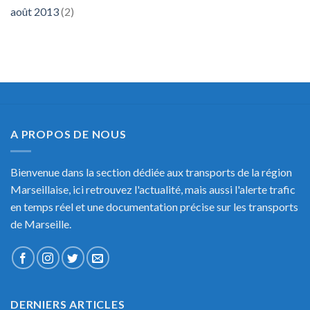
août 2013
(2)
A PROPOS DE NOUS
Bienvenue dans la section dédiée aux transports de la région
Marseillaise, ici retrouvez l'actualité, mais aussi l'alerte trafic
en temps réel et une documentation précise sur les transports
de Marseille.
DERNIERS ARTICLES