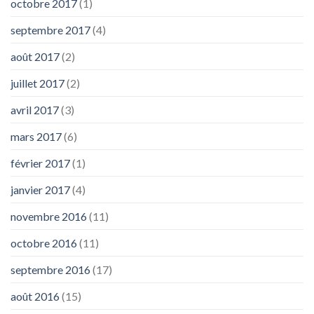
octobre 2017
(1)
septembre 2017
(4)
août 2017
(2)
juillet 2017
(2)
avril 2017
(3)
mars 2017
(6)
février 2017
(1)
janvier 2017
(4)
novembre 2016
(11)
octobre 2016
(11)
septembre 2016
(17)
août 2016
(15)