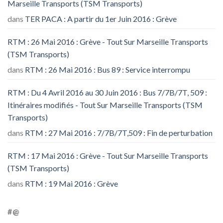
Marseille Transports (TSM Transports)
dans
TER PACA : A partir du 1er Juin 2016 : Grève
RTM : 26 Mai 2016 : Grève - Tout Sur Marseille Transports
(TSM Transports)
dans
RTM : 26 Mai 2016 : Bus 89 : Service interrompu
RTM : Du 4 Avril 2016 au 30 Juin 2016 : Bus 7/7B/7T, 509 :
Itinéraires modifiés - Tout Sur Marseille Transports (TSM
Transports)
dans
RTM : 27 Mai 2016 : 7/7B/7T,509 : Fin de perturbation
RTM : 17 Mai 2016 : Grève - Tout Sur Marseille Transports
(TSM Transports)
dans
RTM : 19 Mai 2016 : Grève
#@