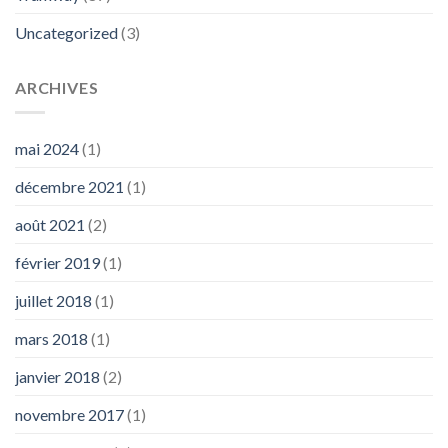
Uncategorized
(3)
ARCHIVES
mai 2024
(1)
décembre 2021
(1)
août 2021
(2)
février 2019
(1)
juillet 2018
(1)
mars 2018
(1)
janvier 2018
(2)
novembre 2017
(1)