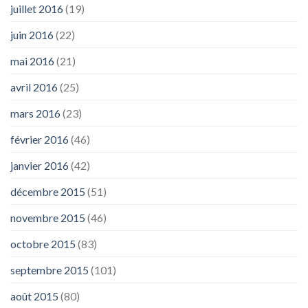
juillet 2016
(19)
juin 2016
(22)
mai 2016
(21)
avril 2016
(25)
mars 2016
(23)
février 2016
(46)
janvier 2016
(42)
décembre 2015
(51)
novembre 2015
(46)
octobre 2015
(83)
septembre 2015
(101)
août 2015
(80)