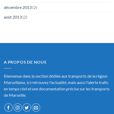
décembre 2013
(2)
août 2013
(2)
A PROPOS DE NOUS
Bienvenue dans la section dédiée aux transports de la région
Marseillaise, ici retrouvez l'actualité, mais aussi l'alerte trafic
en temps réel et une documentation précise sur les transports
de Marseille.