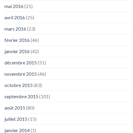
mai 2016
(21)
avril 2016
(25)
mars 2016
(23)
février 2016
(46)
janvier 2016
(42)
décembre 2015
(51)
novembre 2015
(46)
octobre 2015
(83)
septembre 2015
(101)
août 2015
(80)
juillet 2015
(15)
janvier 2014
(1)