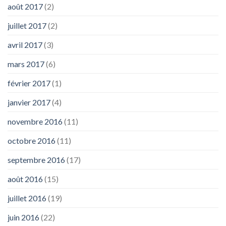
août 2017
(2)
juillet 2017
(2)
avril 2017
(3)
mars 2017
(6)
février 2017
(1)
janvier 2017
(4)
novembre 2016
(11)
octobre 2016
(11)
septembre 2016
(17)
août 2016
(15)
juillet 2016
(19)
juin 2016
(22)