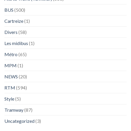
BUS
(500)
Cartreize
(1)
Divers
(58)
Les midibus
(1)
Métro
(65)
MPM
(1)
NEWS
(20)
RTM
(594)
Style
(5)
Tramway
(87)
Uncategorized
(3)