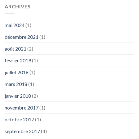
ARCHIVES
mai 2024
(1)
décembre 2021
(1)
août 2021
(2)
février 2019
(1)
juillet 2018
(1)
mars 2018
(1)
janvier 2018
(2)
novembre 2017
(1)
octobre 2017
(1)
septembre 2017
(4)