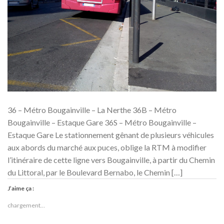
36 – Métro Bougainville – La Nerthe 36B – Métro
Bougainville – Estaque Gare 36S – Métro Bougainville –
Estaque Gare Le stationnement gênant de plusieurs véhicules
aux abords du marché aux puces, oblige la RTM à modifier
l’itinéraire de cette ligne vers Bougainville, à partir du Chemin
du Littoral, par le Boulevard Bernabo, le Chemin […]
J’aime ça :
chargement…