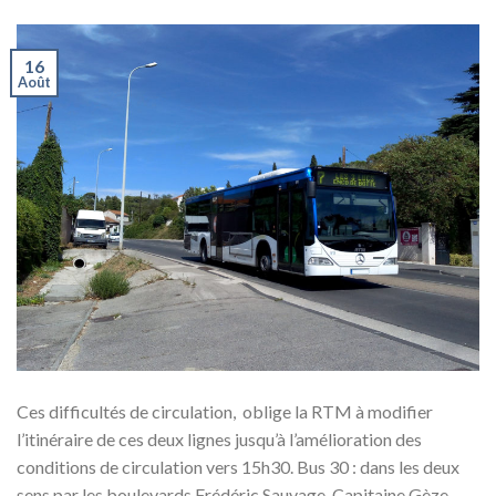
16
Août
Ces difficultés de circulation, oblige la RTM à modifier
l’itinéraire de ces deux lignes jusqu’à l’amélioration des
conditions de circulation vers 15h30. Bus 30 : dans les deux
sens par les boulevards Frédéric Sauvage, Capitaine Gèze,