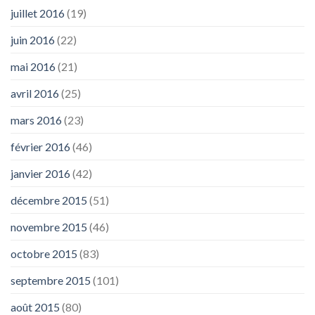
juillet 2016
(19)
juin 2016
(22)
mai 2016
(21)
avril 2016
(25)
mars 2016
(23)
février 2016
(46)
janvier 2016
(42)
décembre 2015
(51)
novembre 2015
(46)
octobre 2015
(83)
septembre 2015
(101)
août 2015
(80)