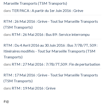
Marseille Transports (TSM Transports)
dans
TER PACA : A partir du 1er Juin 2016 : Grève
RTM : 26 Mai 2016 : Grève - Tout Sur Marseille Transports
(TSM Transports)
dans
RTM : 26 Mai 2016 : Bus 89 : Service interrompu
RTM : Du 4 Avril 2016 au 30 Juin 2016 : Bus 7/7B/7T, 509 :
Itinéraires modifiés - Tout Sur Marseille Transports (TSM
Transports)
dans
RTM : 27 Mai 2016 : 7/7B/7T,509 : Fin de perturbation
RTM : 17 Mai 2016 : Grève - Tout Sur Marseille Transports
(TSM Transports)
dans
RTM : 19 Mai 2016 : Grève
#@