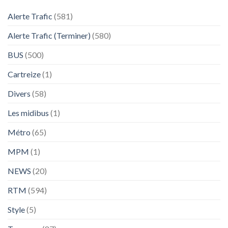
Alerte Trafic
(581)
Alerte Trafic (Terminer)
(580)
BUS
(500)
Cartreize
(1)
Divers
(58)
Les midibus
(1)
Métro
(65)
MPM
(1)
NEWS
(20)
RTM
(594)
Style
(5)