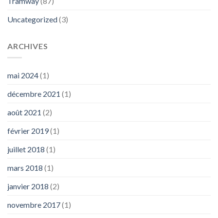
Tramway
(87)
Uncategorized
(3)
ARCHIVES
mai 2024
(1)
décembre 2021
(1)
août 2021
(2)
février 2019
(1)
juillet 2018
(1)
mars 2018
(1)
janvier 2018
(2)
novembre 2017
(1)