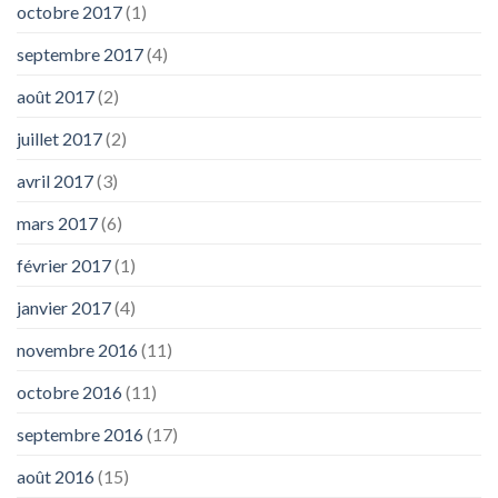
octobre 2017
(1)
septembre 2017
(4)
août 2017
(2)
juillet 2017
(2)
avril 2017
(3)
mars 2017
(6)
février 2017
(1)
janvier 2017
(4)
novembre 2016
(11)
octobre 2016
(11)
septembre 2016
(17)
août 2016
(15)