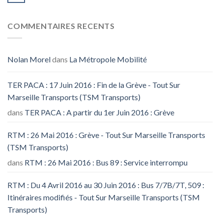
COMMENTAIRES RECENTS
Nolan Morel
dans
La Métropole Mobilité
TER PACA : 17 Juin 2016 : Fin de la Grève - Tout Sur
Marseille Transports (TSM Transports)
dans
TER PACA : A partir du 1er Juin 2016 : Grève
RTM : 26 Mai 2016 : Grève - Tout Sur Marseille Transports
(TSM Transports)
dans
RTM : 26 Mai 2016 : Bus 89 : Service interrompu
RTM : Du 4 Avril 2016 au 30 Juin 2016 : Bus 7/7B/7T, 509 :
Itinéraires modifiés - Tout Sur Marseille Transports (TSM
Transports)