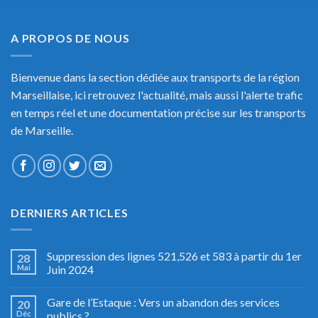
A PROPOS DE NOUS
Bienvenue dans la section dédiée aux transports de la région
Marseillaise, ici retrouvez l'actualité, mais aussi l'alerte trafic
en temps réel et une documentation précise sur les transports
de Marseille.
DERNIERS ARTICLES
Suppression des lignes 521,526 et 583 à partir du 1er
28
Mai
Juin 2024
Gare de l’Estaque : Vers un abandon des services
20
Déc
publics ?