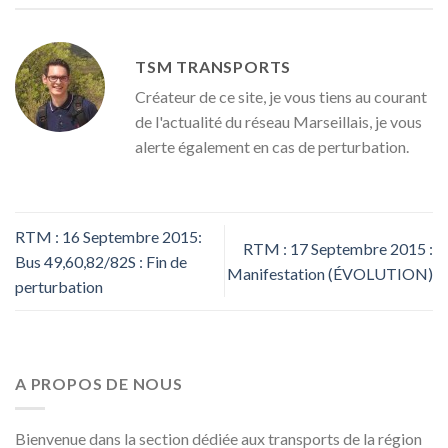
TSM TRANSPORTS
Créateur de ce site, je vous tiens au courant
de l'actualité du réseau Marseillais, je vous
alerte également en cas de perturbation.
RTM : 16 Septembre 2015:
RTM : 17 Septembre 2015 :
Bus 49,60,82/82S : Fin de
Manifestation (ÉVOLUTION)
perturbation
A PROPOS DE NOUS
Bienvenue dans la section dédiée aux transports de la région