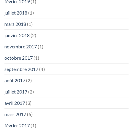
février 2019
(1)
juillet 2018
(1)
mars 2018
(1)
janvier 2018
(2)
novembre 2017
(1)
octobre 2017
(1)
septembre 2017
(4)
août 2017
(2)
juillet 2017
(2)
avril 2017
(3)
mars 2017
(6)
février 2017
(1)