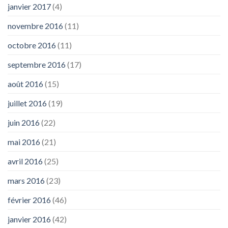
janvier 2017
(4)
novembre 2016
(11)
octobre 2016
(11)
septembre 2016
(17)
août 2016
(15)
juillet 2016
(19)
juin 2016
(22)
mai 2016
(21)
avril 2016
(25)
mars 2016
(23)
février 2016
(46)
janvier 2016
(42)