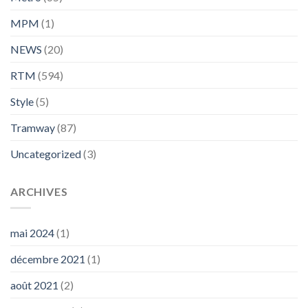
MPM
(1)
NEWS
(20)
RTM
(594)
Style
(5)
Tramway
(87)
Uncategorized
(3)
ARCHIVES
mai 2024
(1)
décembre 2021
(1)
août 2021
(2)