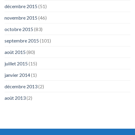
décembre 2015
(51)
novembre 2015
(46)
octobre 2015
(83)
septembre 2015
(101)
août 2015
(80)
juillet 2015
(15)
janvier 2014
(1)
décembre 2013
(2)
août 2013
(2)