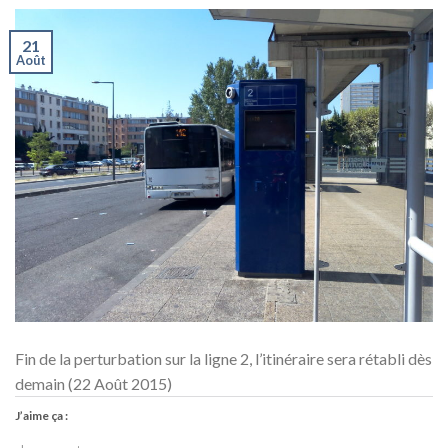
21
Août
Fin de la perturbation sur la ligne 2, l’itinéraire sera rétabli dès
demain (22 Août 2015)
J’aime ça :