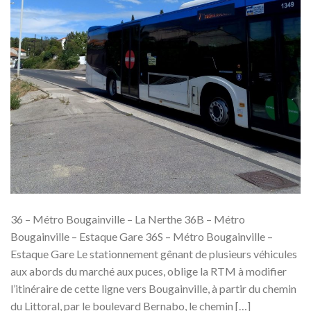
36 – Métro Bougainville – La Nerthe 36B – Métro
Bougainville – Estaque Gare 36S – Métro Bougainville –
Estaque Gare Le stationnement gênant de plusieurs véhicules
aux abords du marché aux puces, oblige la RTM à modifier
l’itinéraire de cette ligne vers Bougainville, à partir du chemin
du Littoral, par le boulevard Bernabo, le chemin […]