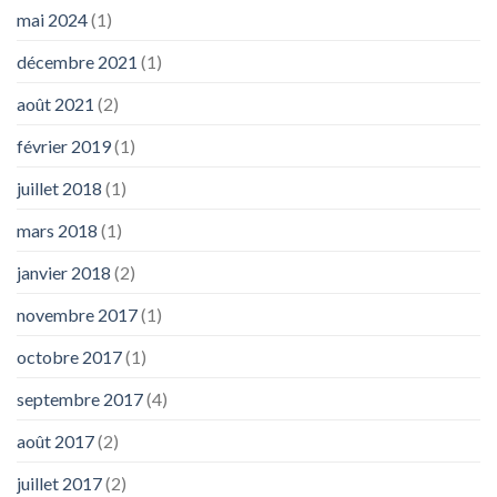
mai 2024
(1)
décembre 2021
(1)
août 2021
(2)
février 2019
(1)
juillet 2018
(1)
mars 2018
(1)
janvier 2018
(2)
novembre 2017
(1)
octobre 2017
(1)
septembre 2017
(4)
août 2017
(2)
juillet 2017
(2)