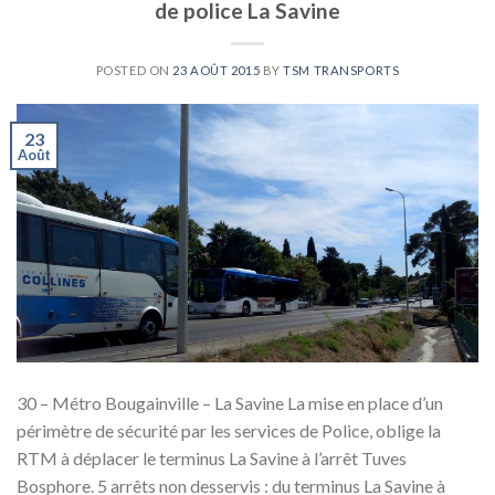
de police La Savine
POSTED ON
23 AOÛT 2015
BY
TSM TRANSPORTS
23
Août
30 – Métro Bougainville – La Savine La mise en place d’un
périmètre de sécurité par les services de Police, oblige la
RTM à déplacer le terminus La Savine à l’arrêt Tuves
Bosphore. 5 arrêts non desservis : du terminus La Savine à