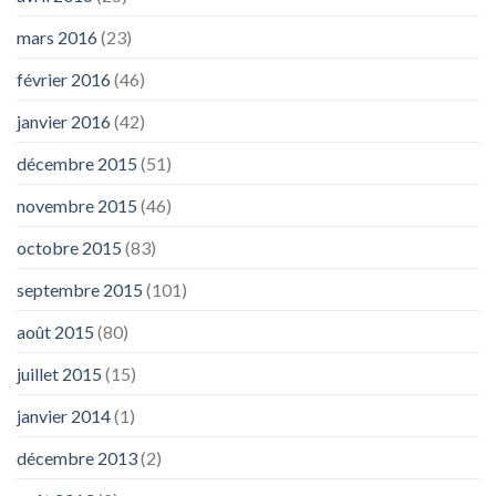
mars 2016
(23)
février 2016
(46)
janvier 2016
(42)
décembre 2015
(51)
novembre 2015
(46)
octobre 2015
(83)
septembre 2015
(101)
août 2015
(80)
juillet 2015
(15)
janvier 2014
(1)
décembre 2013
(2)