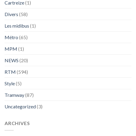
Cartreize
(1)
Divers
(58)
Les midibus
(1)
Métro
(65)
MPM
(1)
NEWS
(20)
RTM
(594)
Style
(5)
Tramway
(87)
Uncategorized
(3)
ARCHIVES