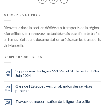
A PROPOS DE NOUS
Bienvenue dans la section dédiée aux transports de la région
Marseillaise, ici retrouvez l’actualité, mais aussi l’alerte trafic
en temps réel et une documentation précise sur les transports
de Marseille.
DERNIERS ARTICLES
Suppression des lignes 521,526 et 583 à partir du 1er
28
Mai
Juin 2024
Gare de l’Estaque : Vers un abandon des services
20
Déc
publics ?
Travaux de modernisation de la ligne Marseille –
28