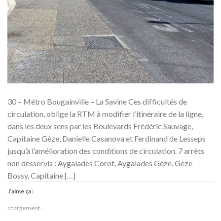
30 – Métro Bougainville – La Savine Ces difficultés de
circulation, oblige la RTM à modifier l’itinéraire de la ligne,
dans les deux sens par les Boulevards Frédéric Sauvage,
Capitaine Gèze, Danielle Casanova et Ferdinand de Lesseps
jusqu’à l’amélioration des conditions de circulation. 7 arrêts
non desservis : Aygalades Corot, Aygalades Gèze, Gèze
Bossy, Capitaine […]
J’aime ça :
chargement…