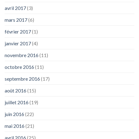
avril 2017
(3)
mars 2017
(6)
février 2017
(1)
janvier 2017
(4)
novembre 2016
(11)
octobre 2016
(11)
septembre 2016
(17)
août 2016
(15)
juillet 2016
(19)
juin 2016
(22)
mai 2016
(21)
avril 2016
(25)