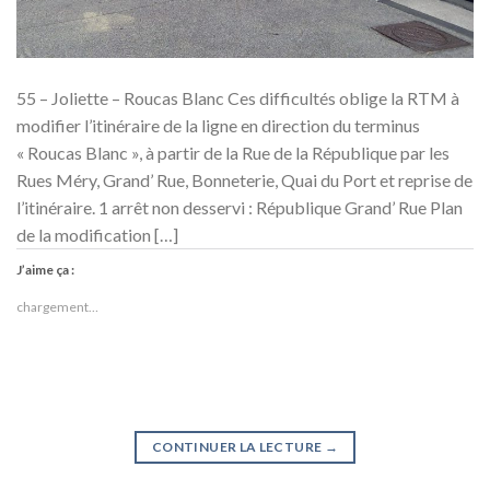
55 – Joliette – Roucas Blanc Ces difficultés oblige la RTM à
modifier l’itinéraire de la ligne en direction du terminus
« Roucas Blanc », à partir de la Rue de la République par les
Rues Méry, Grand’ Rue, Bonneterie, Quai du Port et reprise de
l’itinéraire. 1 arrêt non desservi : République Grand’ Rue Plan
de la modification […]
J’aime ça :
chargement…
CONTINUER LA LECTURE
→