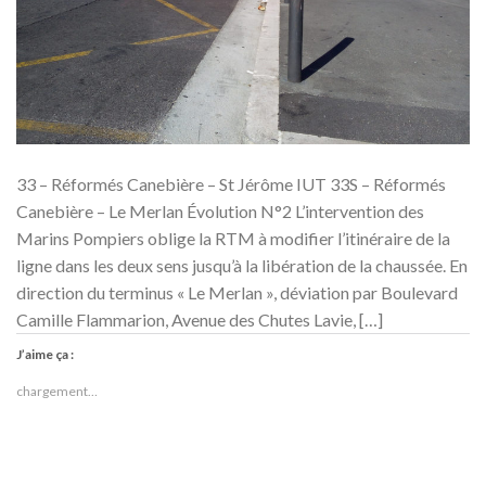
33 – Réformés Canebière – St Jérôme IUT 33S – Réformés
Canebière – Le Merlan Évolution N°2 L’intervention des
Marins Pompiers oblige la RTM à modifier l’itinéraire de la
ligne dans les deux sens jusqu’à la libération de la chaussée. En
direction du terminus « Le Merlan », déviation par Boulevard
Camille Flammarion, Avenue des Chutes Lavie, […]
J’aime ça :
chargement…