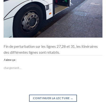
Fin de perturbation sur les lignes 27,28 et 31, les itinéraires
des différentes lignes sont rétablis.
J’aime ça :
chargement…
CONTINUER LA LECTURE
→