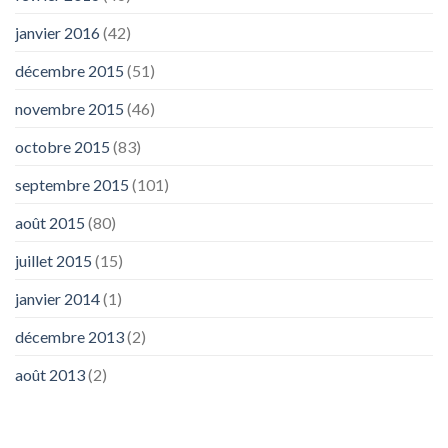
janvier 2016
(42)
décembre 2015
(51)
novembre 2015
(46)
octobre 2015
(83)
septembre 2015
(101)
août 2015
(80)
juillet 2015
(15)
janvier 2014
(1)
décembre 2013
(2)
août 2013
(2)