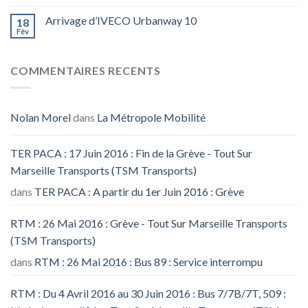
Arrivage d’IVECO Urbanway 10
18
Fév
COMMENTAIRES RECENTS
Nolan Morel
dans
La Métropole Mobilité
TER PACA : 17 Juin 2016 : Fin de la Grève - Tout Sur
Marseille Transports (TSM Transports)
dans
TER PACA : A partir du 1er Juin 2016 : Grève
RTM : 26 Mai 2016 : Grève - Tout Sur Marseille Transports
(TSM Transports)
dans
RTM : 26 Mai 2016 : Bus 89 : Service interrompu
RTM : Du 4 Avril 2016 au 30 Juin 2016 : Bus 7/7B/7T, 509 :