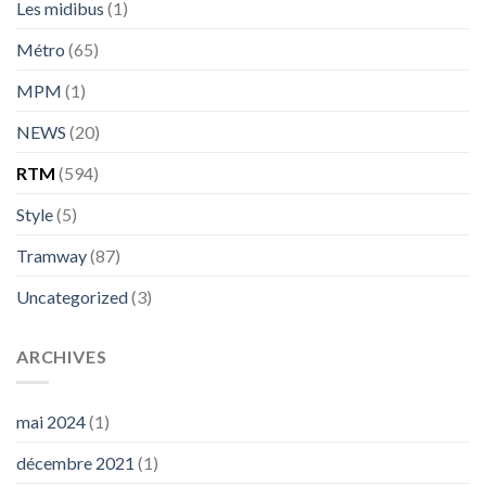
Les midibus
(1)
Métro
(65)
MPM
(1)
NEWS
(20)
RTM
(594)
Style
(5)
Tramway
(87)
Uncategorized
(3)
ARCHIVES
mai 2024
(1)
décembre 2021
(1)