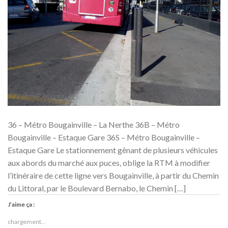
36 – Métro Bougainville – La Nerthe 36B – Métro
Bougainville – Estaque Gare 36S – Métro Bougainville –
Estaque Gare Le stationnement gênant de plusieurs véhicules
aux abords du marché aux puces, oblige la RTM à modifier
l’itinéraire de cette ligne vers Bougainville, à partir du Chemin
du Littoral, par le Boulevard Bernabo, le Chemin […]
J’aime ça :
chargement…