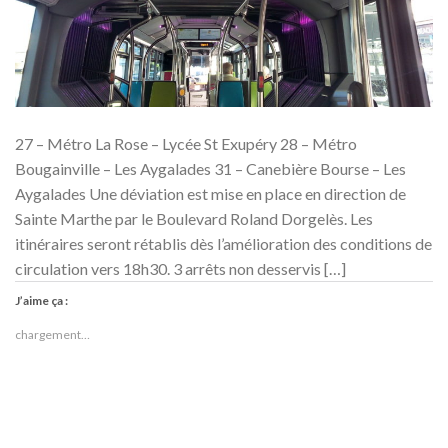
27 – Métro La Rose – Lycée St Exupéry 28 – Métro
Bougainville – Les Aygalades 31 – Canebière Bourse – Les
Aygalades Une déviation est mise en place en direction de
Sainte Marthe par le Boulevard Roland Dorgelès. Les
itinéraires seront rétablis dès l’amélioration des conditions de
circulation vers 18h30. 3 arrêts non desservis […]
J’aime ça :
chargement…