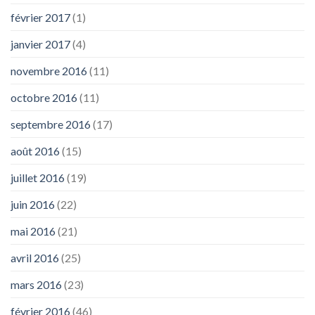
février 2017
(1)
janvier 2017
(4)
novembre 2016
(11)
octobre 2016
(11)
septembre 2016
(17)
août 2016
(15)
juillet 2016
(19)
juin 2016
(22)
mai 2016
(21)
avril 2016
(25)
mars 2016
(23)
février 2016
(46)