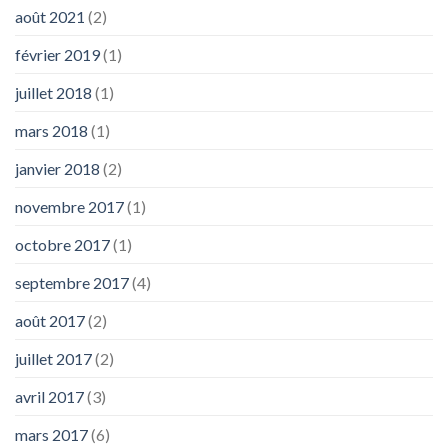
août 2021
(2)
février 2019
(1)
juillet 2018
(1)
mars 2018
(1)
janvier 2018
(2)
novembre 2017
(1)
octobre 2017
(1)
septembre 2017
(4)
août 2017
(2)
juillet 2017
(2)
avril 2017
(3)
mars 2017
(6)