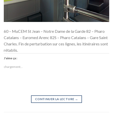
60 – MuCEM St Jean – Notre Dame de la Garde 82 – Pharo
Catalans – Euromed Arenc 82S – Pharo Catalans – Gare Saint
Charles. Fin de perturbation sur ces lignes, les itinéraires sont
rétablis.
J’aime ça :
chargement…
CONTINUER LA LECTURE
→