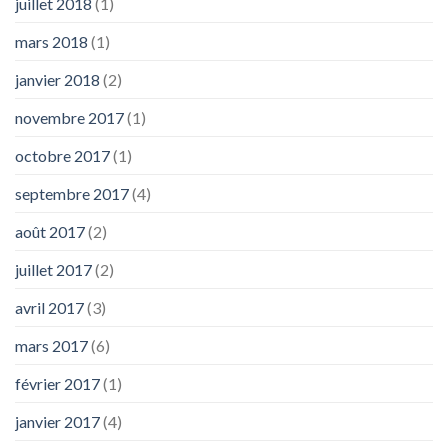
juillet 2018
(1)
mars 2018
(1)
janvier 2018
(2)
novembre 2017
(1)
octobre 2017
(1)
septembre 2017
(4)
août 2017
(2)
juillet 2017
(2)
avril 2017
(3)
mars 2017
(6)
février 2017
(1)
janvier 2017
(4)