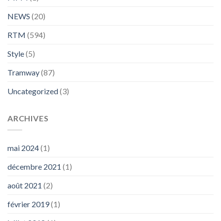
NEWS
(20)
RTM
(594)
Style
(5)
Tramway
(87)
Uncategorized
(3)
ARCHIVES
mai 2024
(1)
décembre 2021
(1)
août 2021
(2)
février 2019
(1)