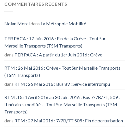
COMMENTAIRES RECENTS
Nolan Morel
dans
La Métropole Mobilité
TER PACA : 17 Juin 2016 : Fin de la Grève - Tout Sur
Marseille Transports (TSM Transports)
dans
TER PACA : A partir du 1er Juin 2016 : Grève
RTM : 26 Mai 2016 : Grève - Tout Sur Marseille Transports
(TSM Transports)
dans
RTM : 26 Mai 2016 : Bus 89 : Service interrompu
RTM : Du 4 Avril 2016 au 30 Juin 2016 : Bus 7/7B/7T, 509 :
Itinéraires modifiés - Tout Sur Marseille Transports (TSM
Transports)
dans
RTM : 27 Mai 2016 : 7/7B/7T,509 : Fin de perturbation