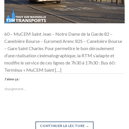
60 – MuCEM Saint Jean – Notre Dame de la Garde 82 –
Canebière Bourse – Euromed Arenc 82S – Canebière Bourse
– Gare Saint Charles Pour permettre le bon déroulement
d’une réalisation cinématographique, la RTM s’adapte et
modifie le service de ces lignes de 7h30 à 17h30 : Bus 60 :
Terminus « MuCEM Saint […]
J’aime ça :
chargement…
CONTINUER LA LECTURE
→