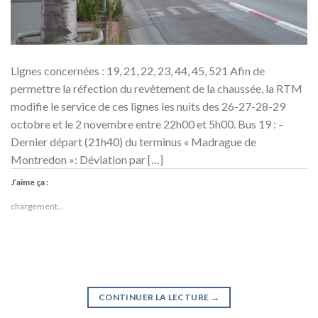
Lignes concernées : 19, 21, 22, 23, 44, 45, 521 Afin de
permettre la réfection du revêtement de la chaussée, la RTM
modifie le service de ces lignes les nuits des 26-27-28-29
octobre et le 2 novembre entre 22h00 et 5h00. Bus 19 : –
Dernier départ (21h40) du terminus « Madrague de
Montredon »: Déviation par […]
J’aime ça :
chargement…
CONTINUER LA LECTURE
→