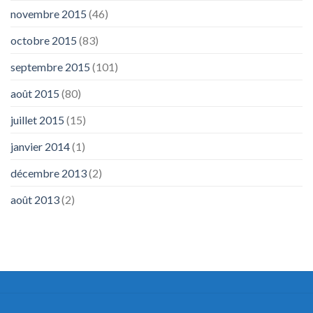
novembre 2015
(46)
octobre 2015
(83)
septembre 2015
(101)
août 2015
(80)
juillet 2015
(15)
janvier 2014
(1)
décembre 2013
(2)
août 2013
(2)