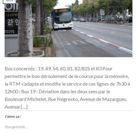
Bus concernés : 19, 49, 54, 60, 81, 82/82S et 83 Pour
permettre le bon déroulement de la course pour la mémoire,
la RTM s’adapte et modifie le service de ces lignes de 7h30 à
12h00 : Bus 19 : Déviation dans les deux sens par le
Boulevard Michelet, Rue Négresko, Avenue de Mazargues,
Avenue […]
J’aime ça :
chargement…