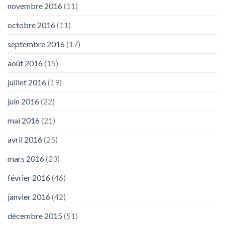
novembre 2016
(11)
octobre 2016
(11)
septembre 2016
(17)
août 2016
(15)
juillet 2016
(19)
juin 2016
(22)
mai 2016
(21)
avril 2016
(25)
mars 2016
(23)
février 2016
(46)
janvier 2016
(42)
décembre 2015
(51)