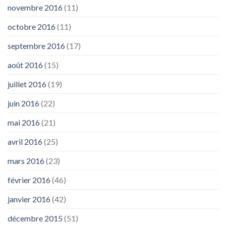
novembre 2016
(11)
octobre 2016
(11)
septembre 2016
(17)
août 2016
(15)
juillet 2016
(19)
juin 2016
(22)
mai 2016
(21)
avril 2016
(25)
mars 2016
(23)
février 2016
(46)
janvier 2016
(42)
décembre 2015
(51)