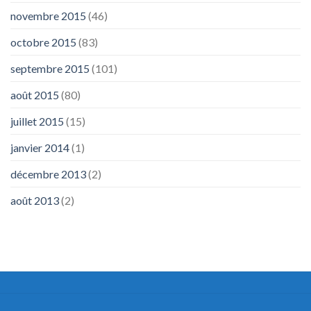
novembre 2015
(46)
octobre 2015
(83)
septembre 2015
(101)
août 2015
(80)
juillet 2015
(15)
janvier 2014
(1)
décembre 2013
(2)
août 2013
(2)