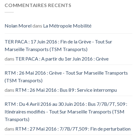
COMMENTAIRES RECENTS
Nolan Morel
dans
La Métropole Mobilité
TER PACA : 17 Juin 2016 : Fin de la Grève - Tout Sur
Marseille Transports (TSM Transports)
dans
TER PACA : A partir du 1er Juin 2016 : Grève
RTM : 26 Mai 2016 : Grève - Tout Sur Marseille Transports
(TSM Transports)
dans
RTM : 26 Mai 2016 : Bus 89 : Service interrompu
RTM : Du 4 Avril 2016 au 30 Juin 2016 : Bus 7/7B/7T, 509 :
Itinéraires modifiés - Tout Sur Marseille Transports (TSM
Transports)
dans
RTM : 27 Mai 2016 : 7/7B/7T,509 : Fin de perturbation