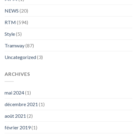
NEWS
(20)
RTM
(594)
Style
(5)
Tramway
(87)
Uncategorized
(3)
ARCHIVES
mai 2024
(1)
décembre 2021
(1)
août 2021
(2)
février 2019
(1)