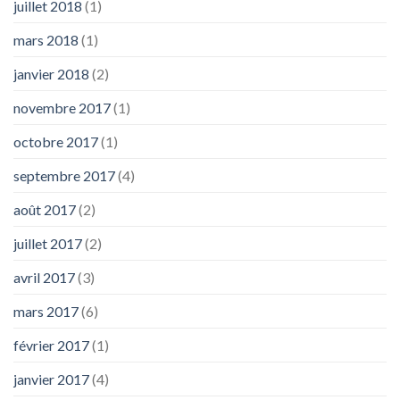
juillet 2018
(1)
mars 2018
(1)
janvier 2018
(2)
novembre 2017
(1)
octobre 2017
(1)
septembre 2017
(4)
août 2017
(2)
juillet 2017
(2)
avril 2017
(3)
mars 2017
(6)
février 2017
(1)
janvier 2017
(4)