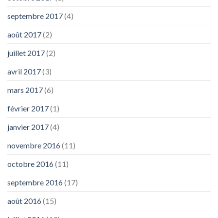
septembre 2017
(4)
août 2017
(2)
juillet 2017
(2)
avril 2017
(3)
mars 2017
(6)
février 2017
(1)
janvier 2017
(4)
novembre 2016
(11)
octobre 2016
(11)
septembre 2016
(17)
août 2016
(15)