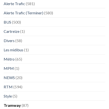
Alerte Trafic
(581)
Alerte Trafic (Terminer)
(580)
BUS
(500)
Cartreize
(1)
Divers
(58)
Les midibus
(1)
Métro
(65)
MPM
(1)
NEWS
(20)
RTM
(594)
Style
(5)
Tramway
(87)