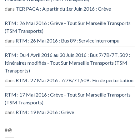
dans
TER PACA : A partir du 1er Juin 2016 : Grève
RTM : 26 Mai 2016 : Grève - Tout Sur Marseille Transports
(TSM Transports)
dans
RTM : 26 Mai 2016 : Bus 89 : Service interrompu
RTM : Du 4 Avril 2016 au 30 Juin 2016 : Bus 7/7B/7T, 509 :
Itinéraires modifiés - Tout Sur Marseille Transports (TSM
Transports)
dans
RTM : 27 Mai 2016 : 7/7B/7T,509 : Fin de perturbation
RTM : 17 Mai 2016 : Grève - Tout Sur Marseille Transports
(TSM Transports)
dans
RTM : 19 Mai 2016 : Grève
#@