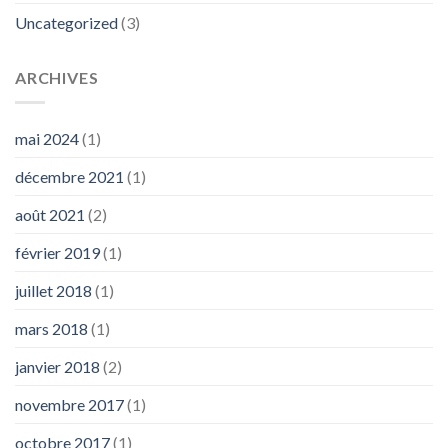
Uncategorized
(3)
ARCHIVES
mai 2024
(1)
décembre 2021
(1)
août 2021
(2)
février 2019
(1)
juillet 2018
(1)
mars 2018
(1)
janvier 2018
(2)
novembre 2017
(1)
octobre 2017
(1)