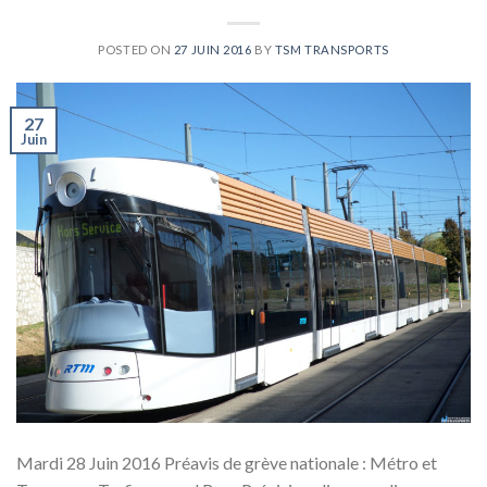
POSTED ON
27 JUIN 2016
BY
TSM TRANSPORTS
27
Juin
Mardi 28 Juin 2016 Préavis de grève nationale : Métro et