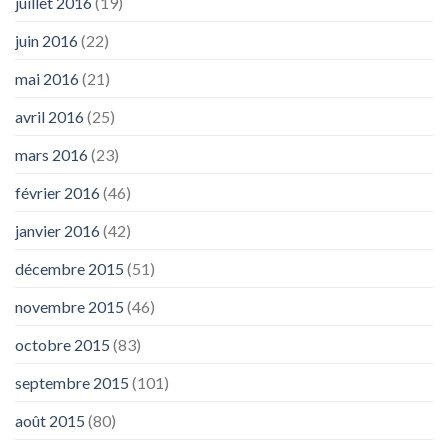
juillet 2016
(19)
juin 2016
(22)
mai 2016
(21)
avril 2016
(25)
mars 2016
(23)
février 2016
(46)
janvier 2016
(42)
décembre 2015
(51)
novembre 2015
(46)
octobre 2015
(83)
septembre 2015
(101)
août 2015
(80)