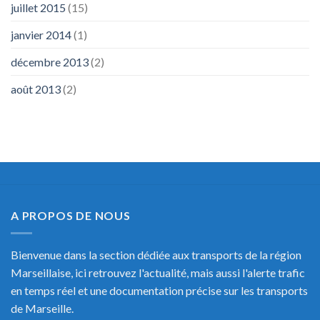
juillet 2015
(15)
janvier 2014
(1)
décembre 2013
(2)
août 2013
(2)
A PROPOS DE NOUS
Bienvenue dans la section dédiée aux transports de la région
Marseillaise, ici retrouvez l'actualité, mais aussi l'alerte trafic
en temps réel et une documentation précise sur les transports
de Marseille.