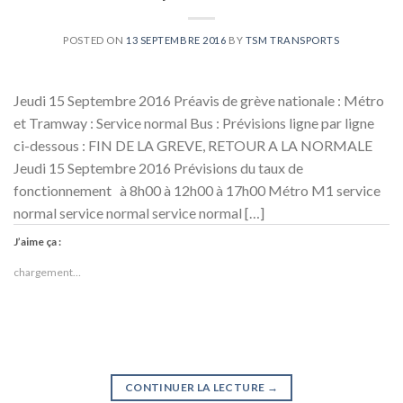
POSTED ON
13 SEPTEMBRE 2016
BY
TSM TRANSPORTS
Jeudi 15 Septembre 2016 Préavis de grève nationale : Métro
et Tramway : Service normal Bus : Prévisions ligne par ligne
ci-dessous : FIN DE LA GREVE, RETOUR A LA NORMALE
Jeudi 15 Septembre 2016 Prévisions du taux de
fonctionnement à 8h00 à 12h00 à 17h00 Métro M1 service
normal service normal service normal […]
J’aime ça :
chargement…
CONTINUER LA LECTURE
→