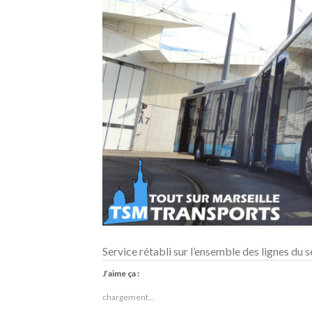
Service rétabli sur l’ensemble des lignes du s
J’aime ça :
chargement…