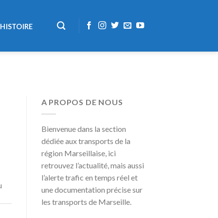
HISTOIRE
A PROPOS DE NOUS
Bienvenue dans la section
dédiée aux transports de la
région Marseillaise, ici
retrouvez l’actualité, mais aussi
l’alerte trafic en temps réel et
u
une documentation précise sur
les transports de Marseille.