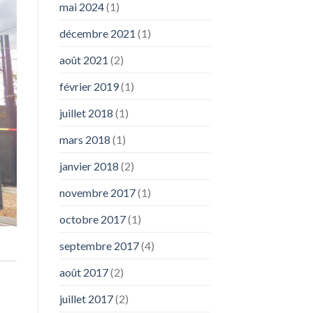
mai 2024
(1)
décembre 2021
(1)
août 2021
(2)
février 2019
(1)
juillet 2018
(1)
mars 2018
(1)
janvier 2018
(2)
novembre 2017
(1)
octobre 2017
(1)
septembre 2017
(4)
août 2017
(2)
juillet 2017
(2)