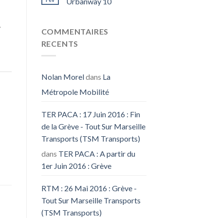
Urbanway 10
7
COMMENTAIRES
RECENTS
Nolan Morel
dans
La
Métropole Mobilité
TER PACA : 17 Juin 2016 : Fin
de la Grève - Tout Sur Marseille
Transports (TSM Transports)
dans
TER PACA : A partir du
1er Juin 2016 : Grève
RTM : 26 Mai 2016 : Grève -
Tout Sur Marseille Transports
(TSM Transports)